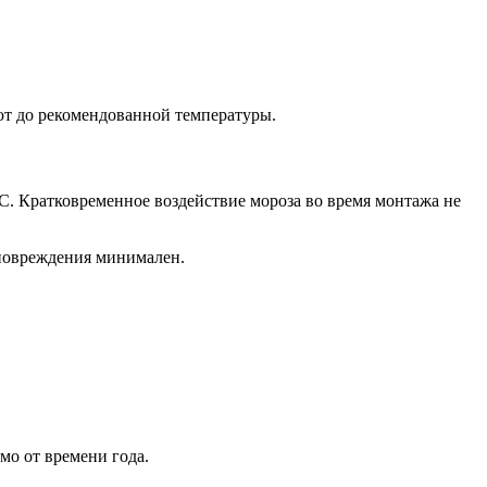
ют до рекомендованной температуры.
. Кратковременное воздействие мороза во время монтажа не
 повреждения минимален.
мо от времени года.