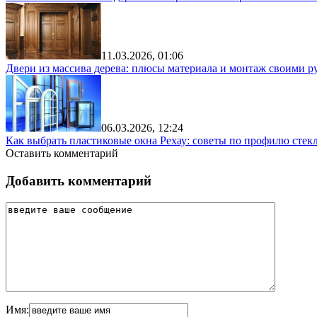
11.03.2026, 01:06
Двери из массива дерева: плюсы материала и монтаж своими р
06.03.2026, 12:24
Как выбрать пластиковые окна Рехау: советы по профилю стек
Оставить комментарий
Добавить комментарий
Имя: