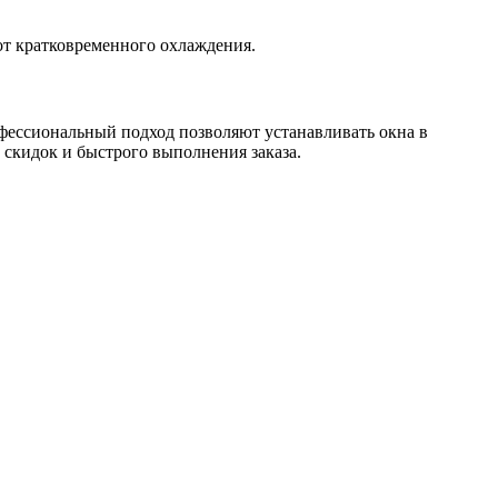
от кратковременного охлаждения.
фессиональный подход позволяют устанавливать окна в
 скидок и быстрого выполнения заказа.