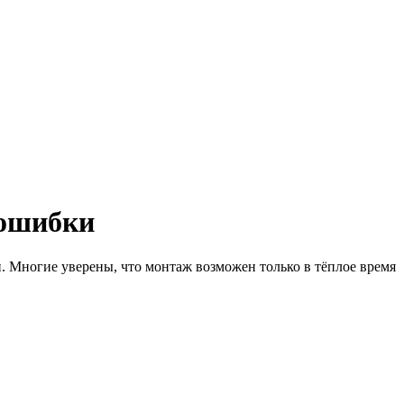
 ошибки
 Многие уверены, что монтаж возможен только в тёплое время