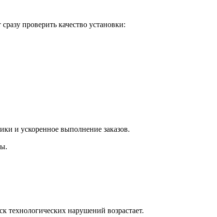
сразу проверить качество установки:
ики и ускоренное выполнение заказов.
ы.
ск технологических нарушений возрастает.