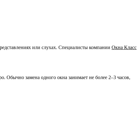
представлениях или слухах. Специалисты компании
Окна Класс
. Обычно замена одного окна занимает не более 2–3 часов,