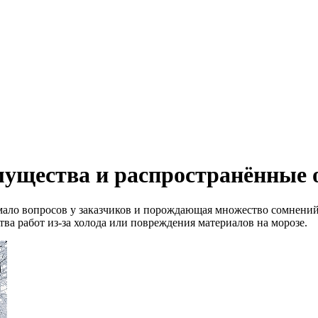
мущества и распространённые
ло вопросов у заказчиков и порождающая множество сомнений.
ва работ из‑за холода или повреждения материалов на морозе.