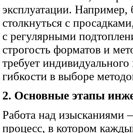
эксплуатации. Например, 
столкнуться с просадками
с регулярными подтоплен
строгость форматов и мет
требует индивидуального
гибкости в выборе методо
2. Основные этапы инж
Работа над изысканиями —
процесс, в котором кажды