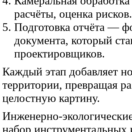
Камеральная обработка
расчёты, оценка рисков.
Подготовка отчёта — ф
документа, который ста
проектировщиков.
Каждый этап добавляет н
территории, превращая р
целостную картину.
Инженерно-экологические
набор инструментальных 