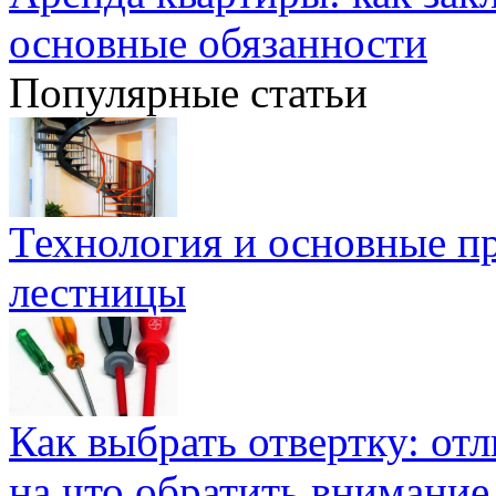
основные обязанности
Популярные статьи
Технология и основные п
лестницы
Как выбрать отвертку: от
на что обратить внимание