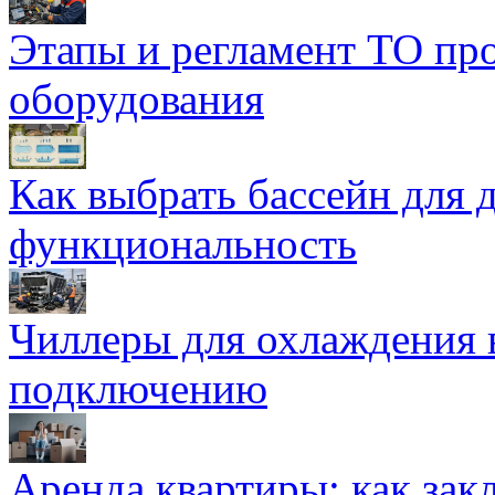
Этапы и регламент ТО пр
оборудования
Как выбрать бассейн для д
функциональность
Чиллеры для охлаждения 
подключению
Аренда квартиры: как зак