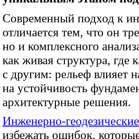
Современный подход к и
отличается тем, что он тр
но и комплексного анализ
как живая структура, где
с другим: рельеф влияет 
на устойчивость фундамен
архитектурные решения.
Инженерно-геодезические
избежать ошибок, которые