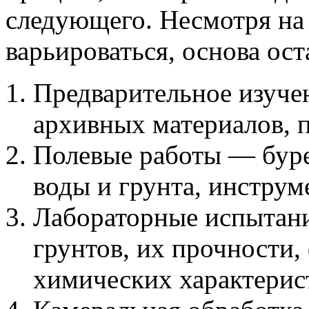
следующего. Несмотря на 
варьироваться, основа ост
Предварительное изучен
архивных материалов, 
Полевые работы — буре
воды и грунта, инструм
Лабораторные испытани
грунтов, их прочности,
химических характерис