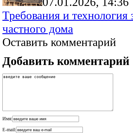
07.01.2026, 14:36
Требования и технология 
частного дома
Оставить комментарий
Добавить комментарий
Имя:
E-mail: