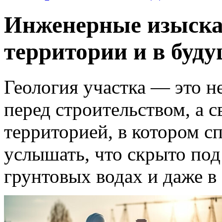
Инженерные изыскан
территории и в буд
Геология участка — это н
перед строительством, а 
территорией, в котором 
услышать, что скрыто под
грунтовых водах и даже в