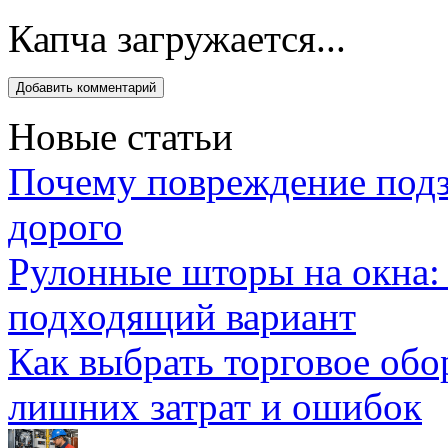
Капча загружается...
Новые статьи
Почему повреждение подз
дорого
Рулонные шторы на окна:
подходящий вариант
Как выбрать торговое обо
лишних затрат и ошибок