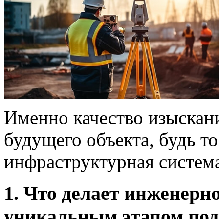
Именно качество изыскан
будущего объекта, будь т
инфраструктурная система
1. Что делает инженерн
уникальным этапом под