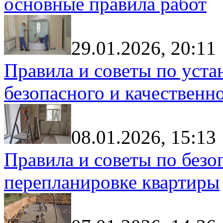
основные правила работ
29.01.2026, 20:11
Правила и советы по уста
безопасного и качественн
08.01.2026, 15:13
Правила и советы по без
перепланировке квартиры