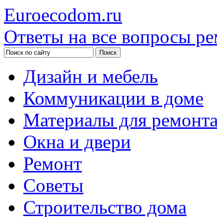
Euroecodom.ru
Ответы на все вопросы ре
Дизайн и мебель
Коммуникации в доме
Материалы для ремонт
Окна и двери
Ремонт
Советы
Строительство дома