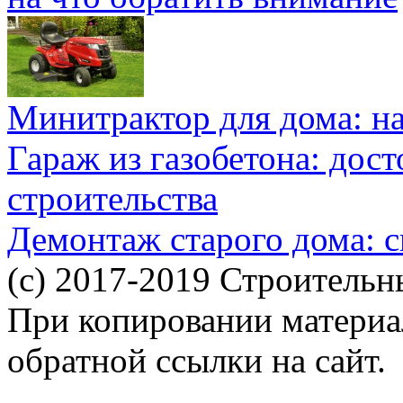
Минитрактор для дома: н
Гараж из газобетона: дос
строительства
Демонтаж старого дома: с
(c) 2017-2019 Строительн
При копировании материал
обратной ссылки на сайт.