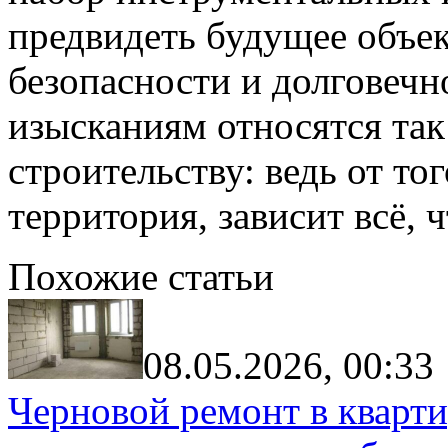
предвидеть будущее объек
безопасности и долговечн
изысканиям относятся так
строительству: ведь от то
территория, зависит всё, 
Похожие статьи
08.05.2026, 00:33
Черновой ремонт в кварти