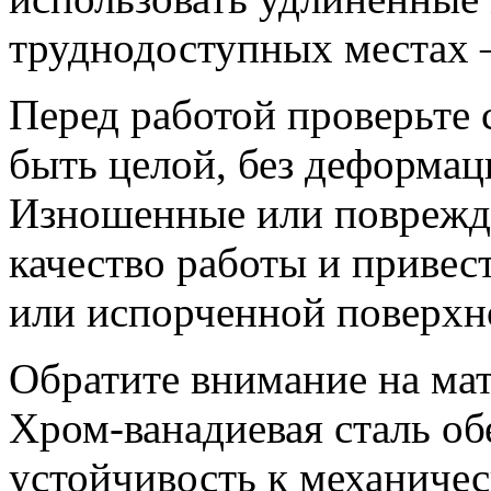
труднодоступных местах 
Перед работой проверьте 
быть целой, без деформац
Изношенные или повреждё
качество работы и привес
или испорченной поверхн
Обратите внимание на мат
Хром-ванадиевая сталь об
устойчивость к механичес