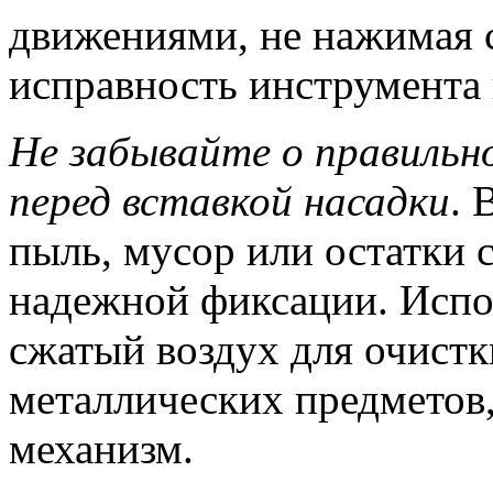
движениями, не нажимая с
исправность инструмента 
Не забывайте о правильн
перед вставкой насадки
. 
пыль, мусор или остатки 
надежной фиксации. Испо
сжатый воздух для очистк
металлических предметов,
механизм.