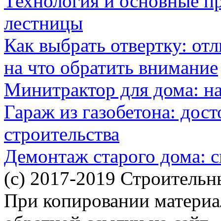
Технология и основные п
лестницы
Как выбрать отвертку: от
на что обратить внимание
Минитрактор для дома: н
Гараж из газобетона: дос
строительства
Демонтаж старого дома: с
(c) 2017-2019 Строительн
При копировании материал