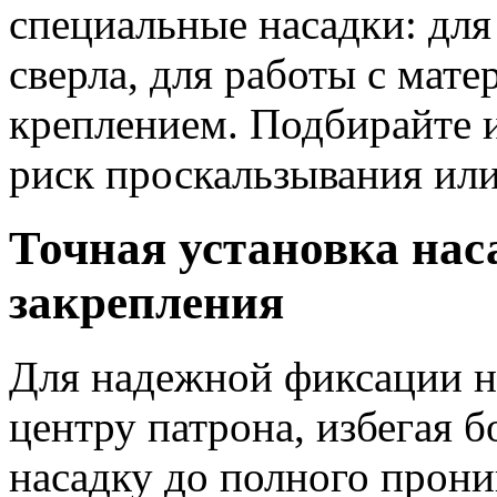
специальные насадки: для
сверла, для работы с мат
креплением. Подбирайте
риск проскальзывания ил
Точная установка нас
закрепления
Для надежной фиксации на
центру патрона, избегая 
насадку до полного прони