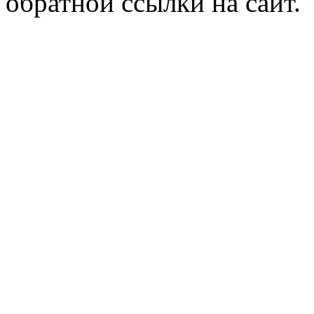
обратной ссылки на сайт.