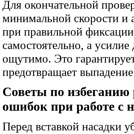
Для окончательной прове
минимальной скорости и а
при правильной фиксации
самостоятельно, а усилие
ощутимо. Это гарантируе
предотвращает выпадение 
Советы по избеганию
ошибок при работе с 
Перед вставкой насадки уб