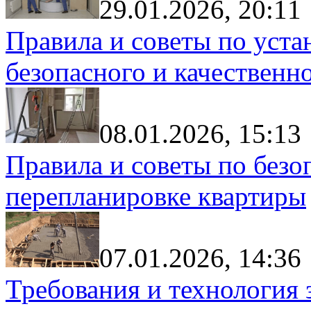
29.01.2026, 20:11
Правила и советы по уста
безопасного и качественн
08.01.2026, 15:13
Правила и советы по без
перепланировке квартиры
07.01.2026, 14:36
Требования и технология 