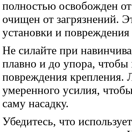
полностью освобожден от
очищен от загрязнений. Э
установки и повреждения
Не силайте при навинчива
плавно и до упора, чтобы
повреждения крепления. 
умеренного усилия, чтобы
саму насадку.
Убедитесь, что используе