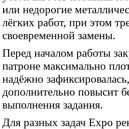
или недорогие металличе
лёгких работ, при этом т
своевременной замены.
Перед началом работы за
патроне максимально плот
надёжно зафиксировалась,
дополнительно повысит бе
выполнения задания.
Для разных задач Expo ре