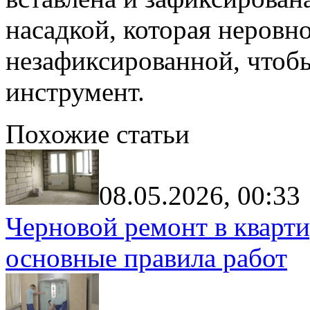
насадкой, которая неровн
незафиксированной, чтобы
инструмент.
Похожие статьи
08.05.2026, 00:33
Черновой ремонт в кварти
основные правила работ