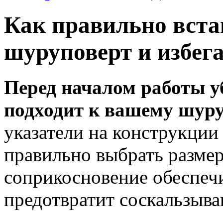
Как правильно вста
шуруповерт и избег
Перед началом работы уб
подходит к вашему шур
указатели на конструкции 
правильно выбрать размер
соприкосновение обеспеч
предотвратит соскальзыва