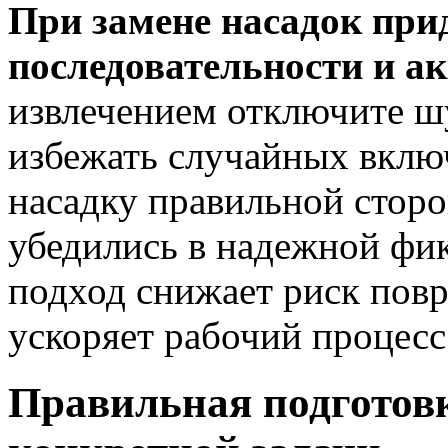
При замене насадок при
последовательности и а
извлечением отключите ш
избежать случайных вклю
насадку правильной сторон
убедились в надежной фи
подход снижает риск пов
ускоряет рабочий процесс
Правильная подготовк