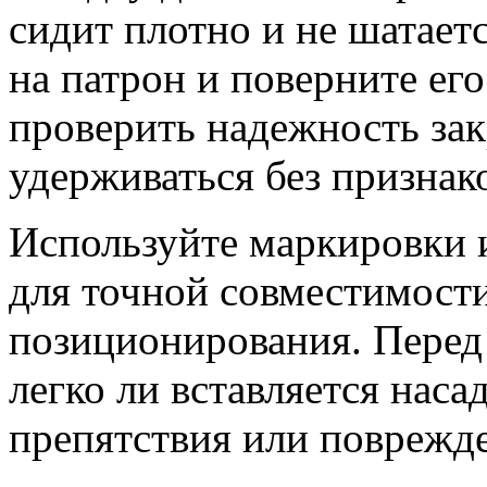
сидит плотно и не шатает
на патрон и поверните его
проверить надежность зак
удерживаться без признак
Используйте маркировки и
для точной совместимост
позиционирования. Перед 
легко ли вставляется наса
препятствия или поврежде