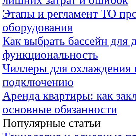
Этапы и регламент ТО пр
оборудования
Как выбрать бассейн для д
функциональность
Чиллеры для охлаждения 
подключению
Аренда квартиры: как зак
основные обязанности
Популярные статьи