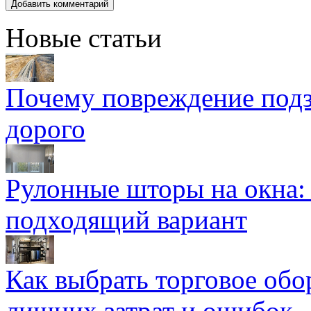
Новые статьи
Почему повреждение подз
дорого
Рулонные шторы на окна:
подходящий вариант
Как выбрать торговое обо
лишних затрат и ошибок