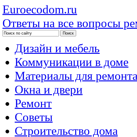
Euroecodom.ru
Ответы на все вопросы ре
Дизайн и мебель
Коммуникации в доме
Материалы для ремонт
Окна и двери
Ремонт
Советы
Строительство дома