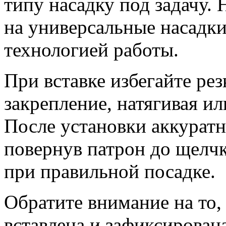
типу насадку под задачу. 
на универсальные насадки
технологией работы.
При вставке избегайте ре
закрепление, натягивая ил
После установки аккуратн
повернув патрон до щелч
при правильной посадке.
Обратите внимание на то,
вставлена и зафиксирована