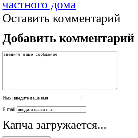
частного дома
Оставить комментарий
Добавить комментарий
Имя:
E-mail:
Капча загружается...