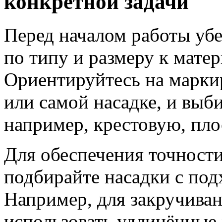
конкретной задачи
Перед началом работы убе
по типу и размеру к матер
Ориентируйтесь на марки
или самой насадке, и выб
например, крестовую, пл
Для обеспечения точности
подбирайте насадки с по
Например, для закручива
использовать удлинённые 