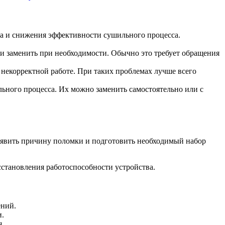
ва и снижения эффективности сушильного процесса.
 и заменить при необходимости. Обычно это требует обращения
некорректной работе. При таких проблемах лучше всего
ного процесса. Их можно заменить самостоятельно или с
ыявить причину поломки и подготовить необходимый набор
становления работоспособности устройства.
ений.
и.
я.