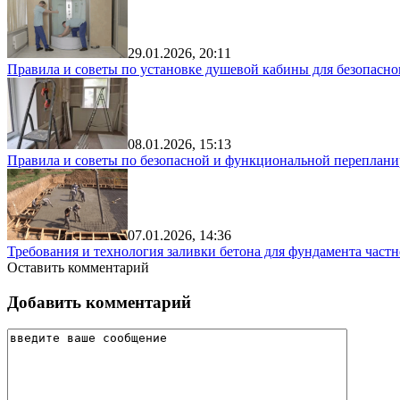
29.01.2026, 20:11
Правила и советы по установке душевой кабины для безопасно
08.01.2026, 15:13
Правила и советы по безопасной и функциональной переплани
07.01.2026, 14:36
Требования и технология заливки бетона для фундамента частн
Оставить комментарий
Добавить комментарий