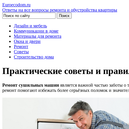
Euroecodom.ru
Ответы на все вопросы ремонта и обустройства квартиры
Дизайн и мебель
Коммуникации в доме
Материалы для ремонта
Окна и двери
Ремонт
Советы
Строительство дома
Практические советы и прав
Ремонт сушильных машин
является важной частью заботы о
ремонт помогают избежать более серьёзных поломок и значите