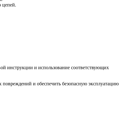
о цепей.
вой инструкции и использование соответствующих
ых повреждений и обеспечить безопасную эксплуатацию