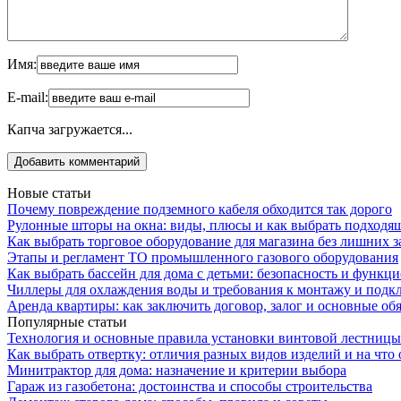
Имя:
E-mail:
Капча загружается...
Новые статьи
Почему повреждение подземного кабеля обходится так дорого
Рулонные шторы на окна: виды, плюсы и как выбрать подходя
Как выбрать торговое оборудование для магазина без лишних з
Этапы и регламент ТО промышленного газового оборудования
Как выбрать бассейн для дома с детьми: безопасность и функц
Чиллеры для охлаждения воды и требования к монтажу и под
Аренда квартиры: как заключить договор, залог и основные об
Популярные статьи
Технология и основные правила установки винтовой лестницы
Как выбрать отвертку: отличия разных видов изделий и на что
Минитрактор для дома: назначение и критерии выбора
Гараж из газобетона: достоинства и способы строительства