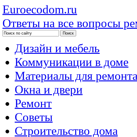
Euroecodom.ru
Ответы на все вопросы ре
Дизайн и мебель
Коммуникации в доме
Материалы для ремонт
Окна и двери
Ремонт
Советы
Строительство дома