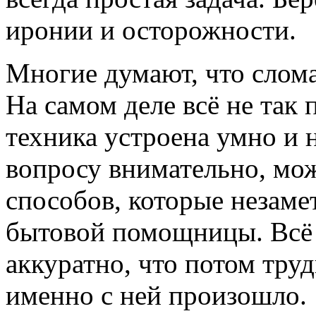
иронии и осторожности.
Многие думают, что слома
На самом деле всё не так 
техника устроена умно и 
вопросу внимательно, мо
способов, которые незаме
бытовой помощницы. Всё 
аккуратно, что потом труд
именно с ней произошло.