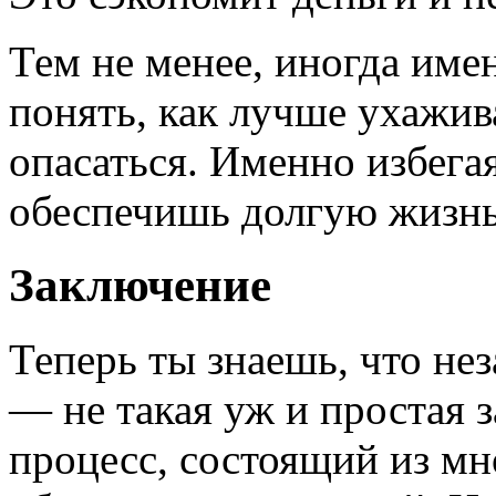
Тем не менее, иногда име
понять, как лучше ухажива
опасаться. Именно избега
обеспечишь долгую жизнь
Заключение
Теперь ты знаешь, что не
— не такая уж и простая 
процесс, состоящий из м