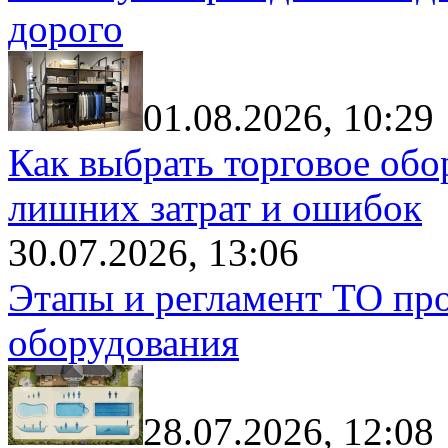
дорого
01.08.2026, 10:29
Как выбрать торговое обо
лишних затрат и ошибок
30.07.2026, 13:06
Этапы и регламент ТО пр
оборудования
28.07.2026, 12:08