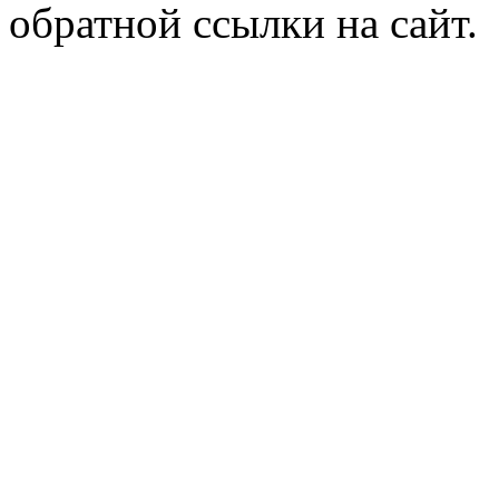
обратной ссылки на сайт.