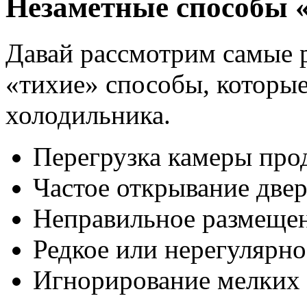
Незаметные способы 
Давай рассмотрим самые 
«тихие» способы, которые
холодильника.
Перегрузка камеры про
Частое открывание две
Неправильное размещен
Редкое или нерегулярн
Игнорирование мелких 