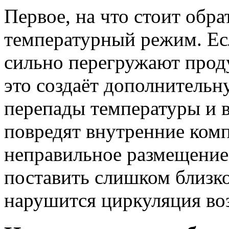
Первое, на что стоит обра
температурный режим. Ес
сильно перегружают прод
это создаёт дополнительн
перепады температуры и 
повредят внутренние ко
неправильное размещение 
поставить слишком близко
нарушится циркуляция во