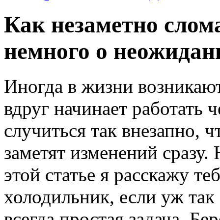
Как незаметно слом
немного о неожидан
Иногда в жизни возникают
вдруг начинает работать 
случиться так внезапно, 
заметят изменений сразу. 
этой статье я расскажу те
холодильник, если уж так 
всегда простая задача. Бер