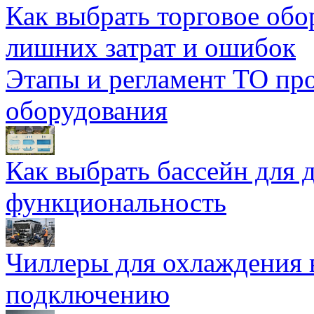
Как выбрать торговое обо
лишних затрат и ошибок
Этапы и регламент ТО пр
оборудования
Как выбрать бассейн для д
функциональность
Чиллеры для охлаждения 
подключению