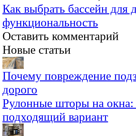
Как выбрать бассейн для д
функциональность
Оставить комментарий
Новые статьи
Почему повреждение подз
дорого
Рулонные шторы на окна:
подходящий вариант