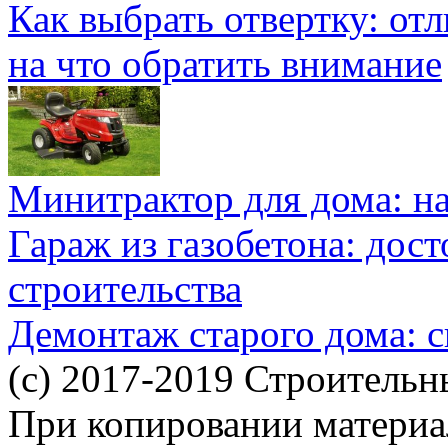
Как выбрать отвертку: от
на что обратить внимание
Минитрактор для дома: н
Гараж из газобетона: дос
строительства
Демонтаж старого дома: с
(c) 2017-2019 Строительн
При копировании материал