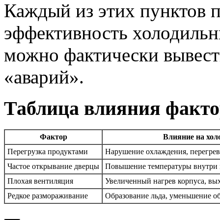
Каждый из этих пунктов п
эффективность холодильни
можно фактически вывести
«аварий».
Таблица влияния факто
Фактор
Влияние на хол
Перегрузка продуктами
Нарушение охлаждения, перегрев
Частое открывание дверцы
Повышение температуры внутри
Плохая вентиляция
Увеличенный нагрев корпуса, вых
Редкое размораживание
Образование льда, уменьшение о