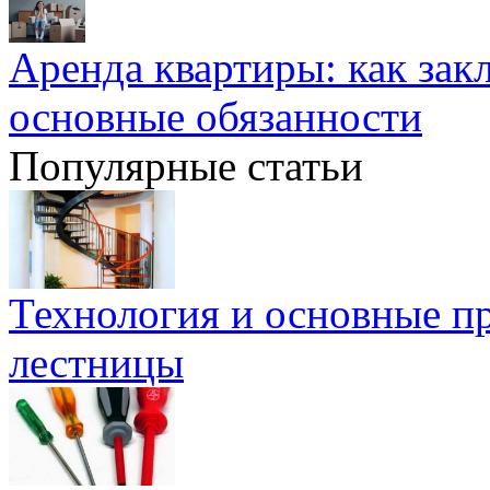
Аренда квартиры: как зак
основные обязанности
Популярные статьи
Технология и основные п
лестницы