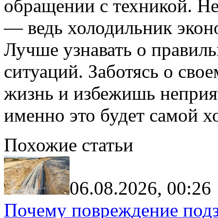
обращении с техникой. Не
— ведь холодильник эконо
Лучше узнавать о правиль
ситуаций. Заботясь о сво
жизнь и избежишь неприя
именно это будет самой 
Похожие статьи
06.08.2026, 00:26
Почему повреждение подз