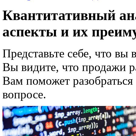
Квантитативный ана
аспекты и их преим
Представьте себе, что вы 
Вы видите, что продажи ра
Вам поможет разобраться 
вопросе.