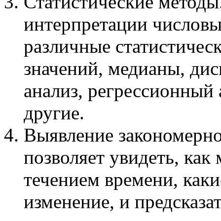
Статистические методы
интерпретации числовы
различные статистическ
значений, медианы, ди
анализ, регрессионный 
другие.
Выявление закономерно
позволяет увидеть, как
течением времени, каки
изменение, и предсказа