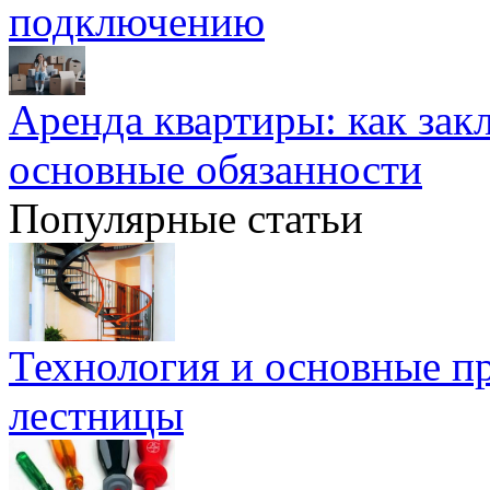
подключению
Аренда квартиры: как зак
основные обязанности
Популярные статьи
Технология и основные п
лестницы