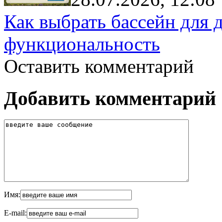
Как выбрать бассейн для д
функциональность
Оставить комментарий
Добавить комментарий
Имя:
E-mail: