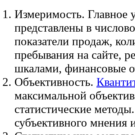
Измеримость. Главное 
представлены в числово
показатели продаж, кол
пребывания на сайте, р
шкалами, финансовые от
Объективность.
Кванти
максимальной объектив
статистические методы
субъективного мнения 