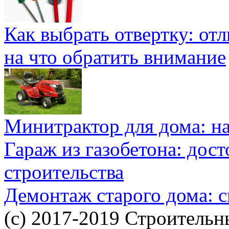
Как выбрать отвертку: от
на что обратить внимание
Минитрактор для дома: н
Гараж из газобетона: дос
строительства
Демонтаж старого дома: с
(c) 2017-2019 Строительн