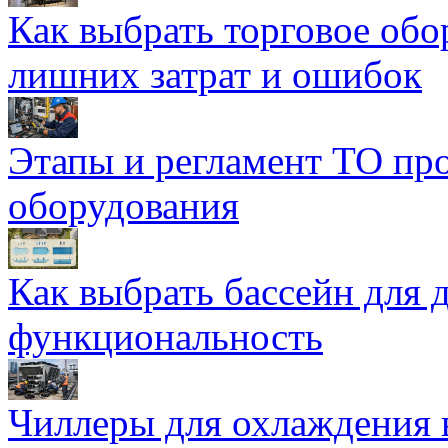
Как выбрать торговое обо
лишних затрат и ошибок
Этапы и регламент ТО пр
оборудования
Как выбрать бассейн для д
функциональность
Чиллеры для охлаждения 