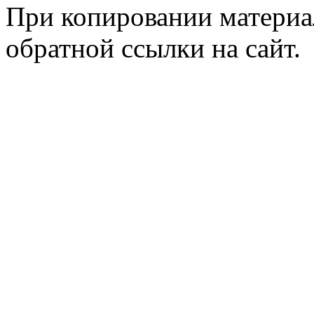
При копировании материал
обратной ссылки на сайт.