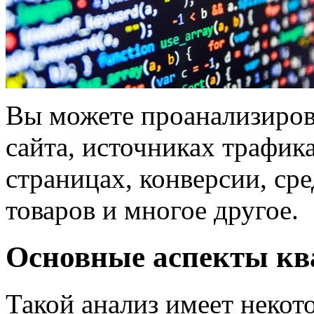
Вы можете проанализиров
сайта, источниках трафик
страницах, конверсии, ср
товаров и многое другое.
Основные аспекты кв
Такой анализ имеет некот