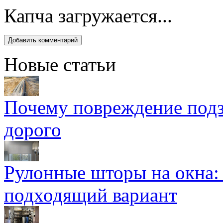
Капча загружается...
Новые статьи
Почему повреждение подз
дорого
Рулонные шторы на окна:
подходящий вариант