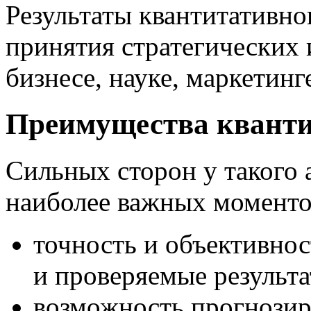
Результаты квантитативно
принятия стратегических 
бизнесе, науке, маркетинг
Преимущества кванти
Сильных сторон у такого 
наиболее важных моменто
точность и объективнос
и проверяемые результа
возможность прогнозир