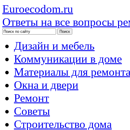
Euroecodom.ru
Ответы на все вопросы ре
Дизайн и мебель
Коммуникации в доме
Материалы для ремонт
Окна и двери
Ремонт
Советы
Строительство дома