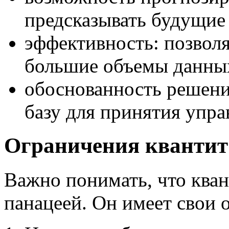
предсказывать будущие
эффективность: позвол
большие объемы данны
обоснованность решени
базу для принятия упр
Ограничения квантит
Важно понимать, что кван
панацеей. Он имеет свои 