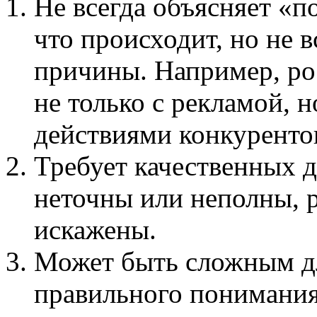
Не всегда объясняет «п
что происходит, но не 
причины. Например, ро
не только с рекламой, н
действиями конкуренто
Требует качественных 
неточны или неполны, р
искажены.
Может быть сложным дл
правильного понимания