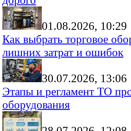
01.08.2026, 10:29
Как выбрать торговое обо
лишних затрат и ошибок
30.07.2026, 13:06
Этапы и регламент ТО пр
оборудования
28.07.2026, 12:08