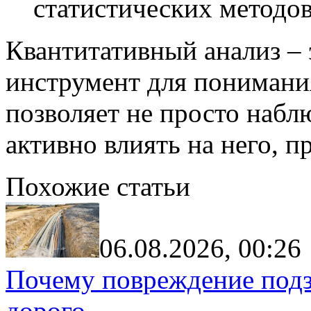
статистических методов
Квантитативный анализ –
инструмент для понимания
позволяет не просто набл
активно влиять на него, 
Похожие статьи
06.08.2026, 00:26
Почему повреждение подз
дорого