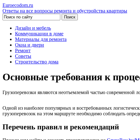
Euroecodom.ru
Ответы на все вопросы ремонта и обустройства квартиры
Дизайн и мебель
Коммуникации в доме
Материалы для ремонта
Окна и двери
Ремонт
Советы
Строительство дома
Основные требования к проце
Грузоперевозки являются неотъемлемой частью современной л
Одной из наиболее популярных и востребованных логистически
грузоперевозок на этом маршруте необходимо соблюдать опред
Перечень правил и рекомендаций