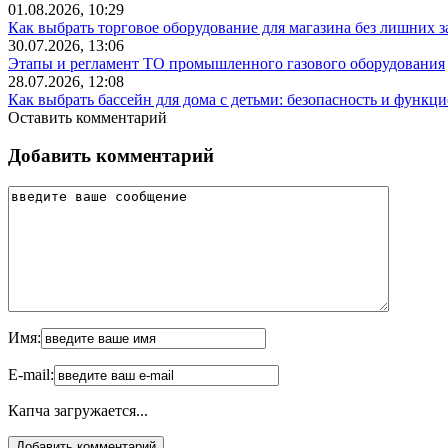
01.08.2026, 10:29
Как выбрать торговое оборудование для магазина без лишних з
30.07.2026, 13:06
Этапы и регламент ТО промышленного газового оборудования
28.07.2026, 12:08
Как выбрать бассейн для дома с детьми: безопасность и функц
Оставить комментарий
Добавить комментарий
Имя:
E-mail:
Капча загружается...