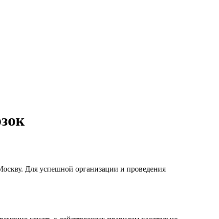
озок
 Москву. Для успешной организации и проведения