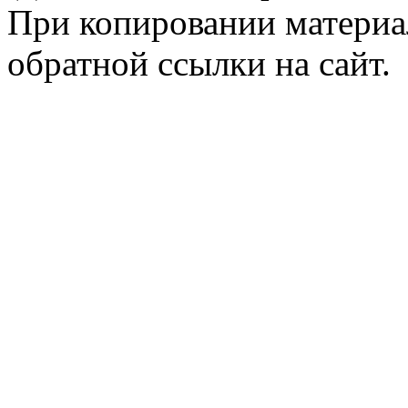
При копировании материал
обратной ссылки на сайт.