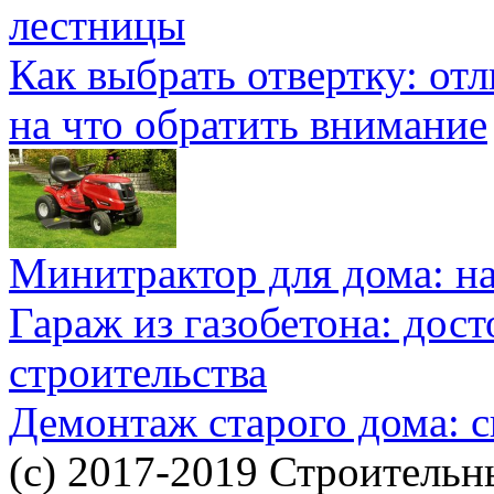
лестницы
Как выбрать отвертку: от
на что обратить внимание
Минитрактор для дома: н
Гараж из газобетона: дос
строительства
Демонтаж старого дома: с
(c) 2017-2019 Строительн