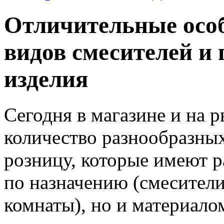
Отличительные осо
видов смесителей и
изделия
Сегодня в магазине и на 
количество разнообразных
розницу, которые имеют р
по назначению (смесители
комнаты), но и материалом