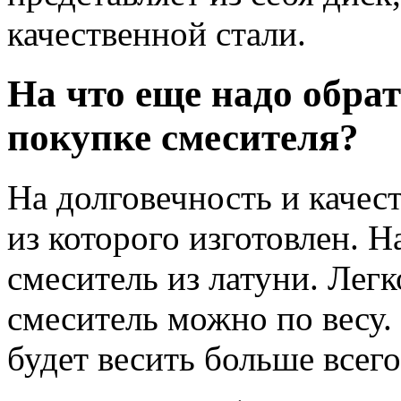
качественной стали.
На что еще надо обра
покупке смесителя?
На долговечность и качест
из которого изготовлен. 
смеситель из латуни. Легк
смеситель можно по весу.
будет весить больше всего