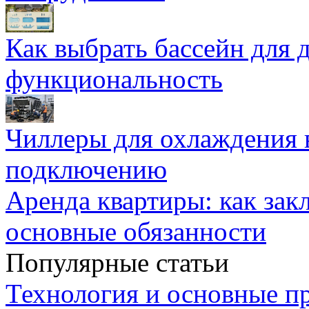
Как выбрать бассейн для д
функциональность
Чиллеры для охлаждения 
подключению
Аренда квартиры: как зак
основные обязанности
Популярные статьи
Технология и основные п