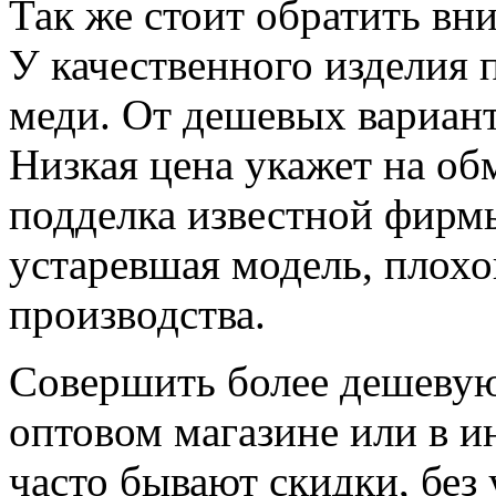
Так же стоит обратить вн
У качественного изделия 
меди. От дешевых вариант
Низкая цена укажет на об
подделка известной фирмы
устаревшая модель, плохо
производства.
Совершить более дешевую
оптовом магазине или в и
часто бывают скидки, без 