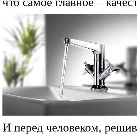
что самое главное – качес
И перед человеком, решив