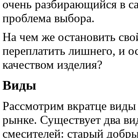
очень разбирающийся в са
проблема выбора.
На чем же остановить сво
переплатить лишнего, и о
качеством изделия?
Виды
Рассмотрим вкратце виды 
рынке. Существует два в
смесителей: старый добр