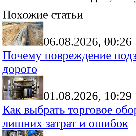
Похожие статьи
06.08.2026, 00:26
Почему повреждение подз
дорого
01.08.2026, 10:29
Как выбрать торговое обо
лишних затрат и ошибок