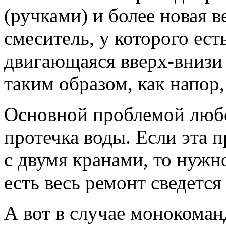
(ручками) и более новая 
смеситель, у которого ест
двигающаяся вверх-внизи 
таким образом, как напор,
Основной проблемой любог
протечка воды. Если эта 
с двумя кранами, то нужн
есть весь ремонт сведется
А вот в случае монокоман