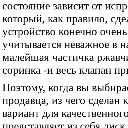
состояние зависит от исп
который, как правило, сд
устройство конечно очень
учитывается неважное в н
малейшая частичка ржавч
соринка -и весь клапан пр
Поэтому, когда вы выбирае
продавца, из чего сделан
вариант для качественного
представляет из себя диск