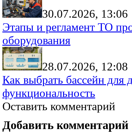
30.07.2026, 13:06
Этапы и регламент ТО пр
оборудования
28.07.2026, 12:08
Как выбрать бассейн для д
функциональность
Оставить комментарий
Добавить комментарий