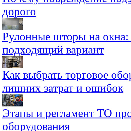
дорого
Рулонные шторы на окна:
подходящий вариант
Как выбрать торговое обо
лишних затрат и ошибок
Этапы и регламент ТО пр
оборудования