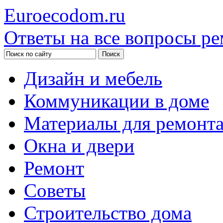
Euroecodom.ru
Ответы на все вопросы ре
Дизайн и мебель
Коммуникации в доме
Материалы для ремонт
Окна и двери
Ремонт
Советы
Строительство дома