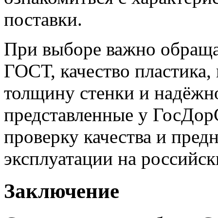
поставки.
При выборе важно обраща
ГОСТ, качество пластика,
толщину стенки и надёжно
представленные у ГосДор
проверку качества и пред
эксплуатации на российск
Заключение