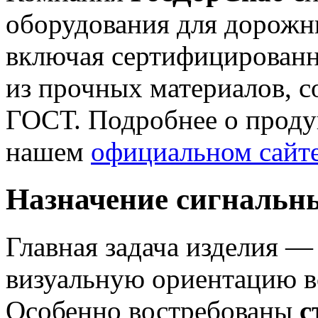
оборудования для дорожн
включая сертифицирован
из прочных материалов, 
ГОСТ. Подробнее о проду
нашем
официальном сайт
Назначение сигнальн
Главная задача изделия —
визуальную ориентацию в
Особенно востребованы
с