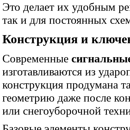
Это делает их удобным р
так и для постоянных схе
Конструкция и ключе
Современные
сигнальны
изготавливаются из ударо
конструкция продумана та
геометрию даже после кон
или снегоуборочной техни
Базовые элементы констр