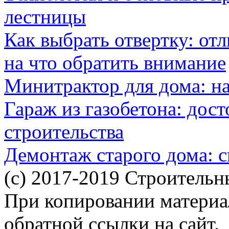
лестницы
Как выбрать отвертку: от
на что обратить внимание
Минитрактор для дома: н
Гараж из газобетона: дос
строительства
Демонтаж старого дома: с
(c) 2017-2019 Строительн
При копировании материал
обратной ссылки на сайт.