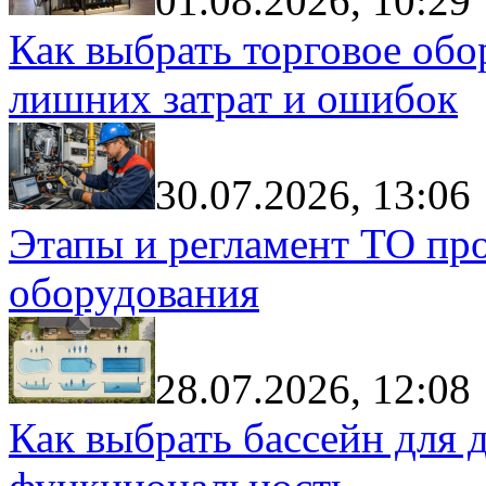
01.08.2026, 10:29
Как выбрать торговое обо
лишних затрат и ошибок
30.07.2026, 13:06
Этапы и регламент ТО пр
оборудования
28.07.2026, 12:08
Как выбрать бассейн для д