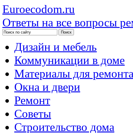
Euroecodom.ru
Ответы на все вопросы ре
Дизайн и мебель
Коммуникации в доме
Материалы для ремонт
Окна и двери
Ремонт
Советы
Строительство дома