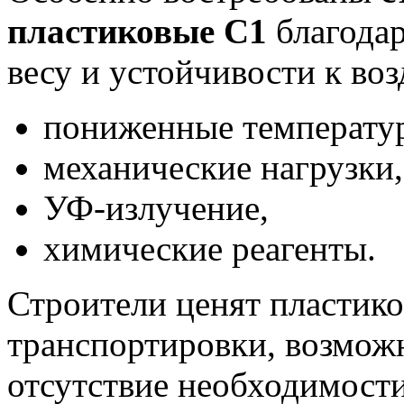
пластиковые С1
благодар
весу и устойчивости к во
пониженные температур
механические нагрузки,
УФ-излучение,
химические реагенты.
Строители ценят пластико
транспортировки, возмож
отсутствие необходимост