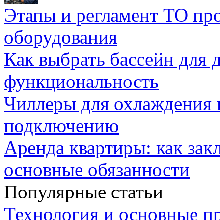
Этапы и регламент ТО пр
оборудования
Как выбрать бассейн для д
функциональность
Чиллеры для охлаждения 
подключению
Аренда квартиры: как зак
основные обязанности
Популярные статьи
Технология и основные п