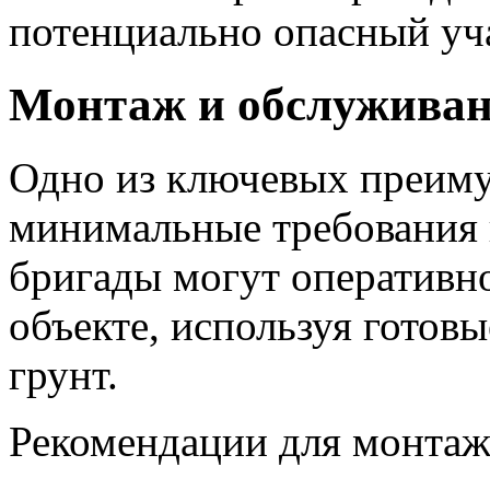
потенциально опасный уч
Монтаж и обслужива
Одно из ключевых преим
минимальные требования 
бригады могут оперативно
объекте, используя готовы
грунт.
Рекомендации для монтаж