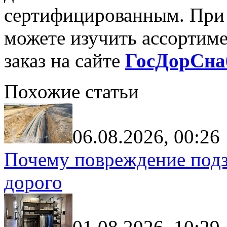
сертифицированным. При 
можете изучить ассортиме
заказ на сайте
ГосДорСна
Похожие статьи
06.08.2026, 00:26
Почему повреждение подз
дорого