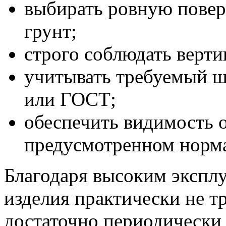
выбирать ровную повер
грунт;
строго соблюдать верти
учитывать требуемый ш
или ГОСТ;
обеспечить видимость о
предусмотренном норм
Благодаря высоким экспл
изделия практически не 
достаточно периодически