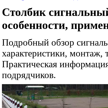
Столбик сигнальный
особенности, приме
Подробный обзор сигналь
характеристики, монтаж, 
Практическая информация
подрядчиков.