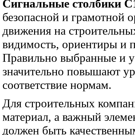
Сигнальные столбики С
безопасной и грамотной 
движения на строительны
видимость, ориентиры и 
Правильно выбранные и у
значительно повышают ур
соответствие нормам.
Для строительных компан
материал, а важный элеме
должен быть качественны