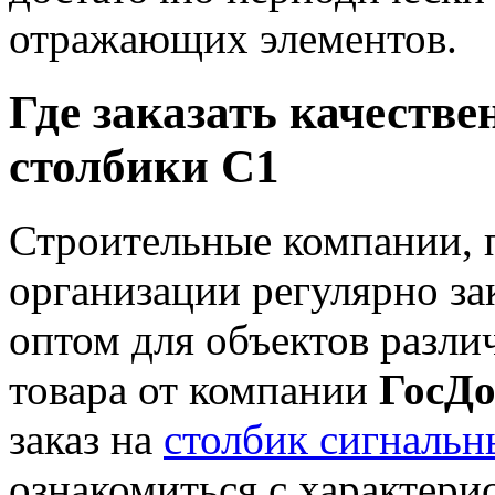
отражающих элементов.
Где заказать качеств
столбики С1
Строительные компании, 
организации регулярно з
оптом для объектов разли
товара от компании
ГосД
заказ на
столбик сигналь
ознакомиться с характери