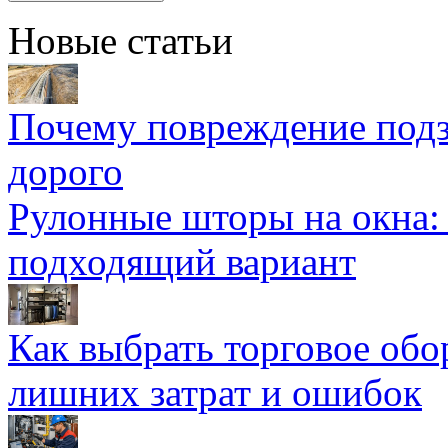
Новые статьи
Почему повреждение подз
дорого
Рулонные шторы на окна:
подходящий вариант
Как выбрать торговое обо
лишних затрат и ошибок