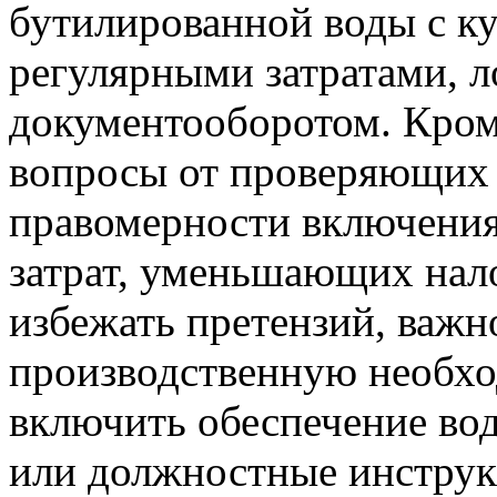
бутилированной воды с к
регулярными затратами, 
документооборотом. Кроме
вопросы от проверяющих 
правомерности включения 
затрат, уменьшающих нал
избежать претензий, важн
производственную необх
включить обеспечение во
или должностные инструк