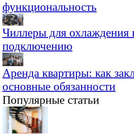
функциональность
Чиллеры для охлаждения 
подключению
Аренда квартиры: как зак
основные обязанности
Популярные статьи