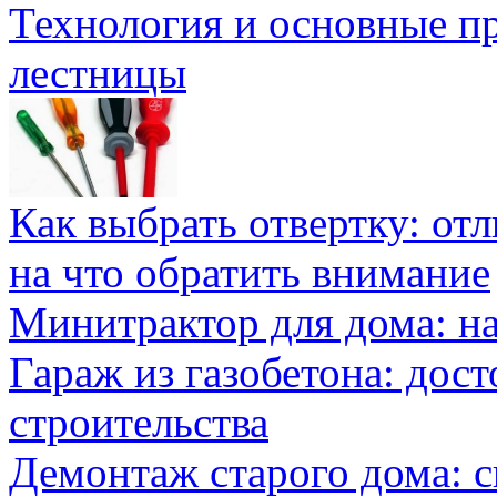
Технология и основные п
лестницы
Как выбрать отвертку: от
на что обратить внимание
Минитрактор для дома: н
Гараж из газобетона: дос
строительства
Демонтаж старого дома: с