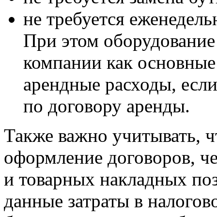
не требуется еженедель
При этом оборудование
компании как основные 
арендные расходы, если
по договору аренды.
Также важно учитывать, ч
оформление договоров, че
и товарных накладных поз
данные затраты в налогов