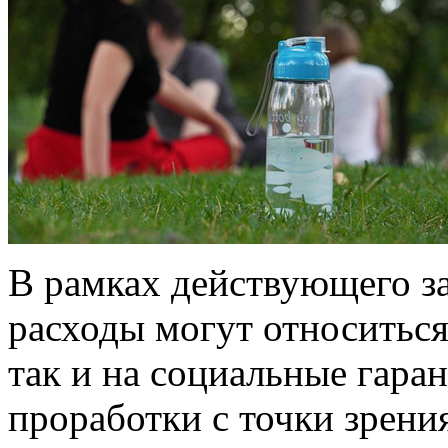
В рамках действующего з
расходы могут относиться
так и на социальные гара
проработки с точки зрени