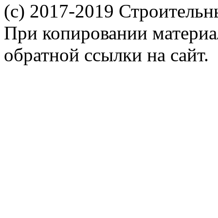
(c) 2017-2019 Строительн
При копировании материал
обратной ссылки на сайт.