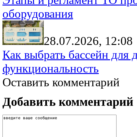
оборудования
28.07.2026, 12:08
Как выбрать бассейн для д
функциональность
Оставить комментарий
Добавить комментарий