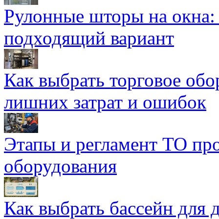
Рулонные шторы на окна:
подходящий вариант
Как выбрать торговое обо
лишних затрат и ошибок
Этапы и регламент ТО пр
оборудования
Как выбрать бассейн для д