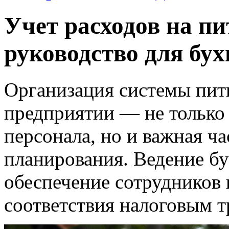
Учет расходов на пи
руководство для бух
Организация системы пит
предприятии — не только 
персонала, но и важная ч
планирования. Ведение бух
обеспечение сотрудников 
соответствия налоговым т