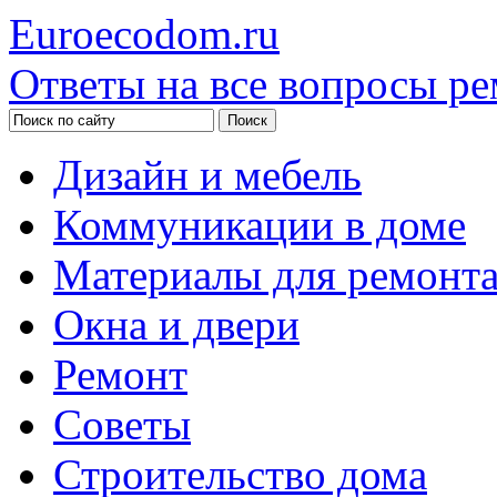
Euroecodom.ru
Ответы на все вопросы ре
Дизайн и мебель
Коммуникации в доме
Материалы для ремонт
Окна и двери
Ремонт
Советы
Строительство дома