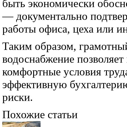
быть экономически обосн
— документально подтвер
работы офиса, цеха или и
Таким образом, грамотный
водоснабжение позволяет 
комфортные условия труда
эффективную бухгалтери
риски.
Похожие статьи