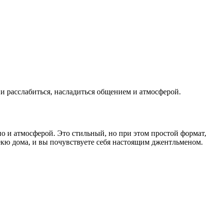
 и расслабиться, насладиться общением и атмосферой.
но и атмосферой. Это стильный, но при этом простой формат,
бекю дома, и вы почувствуете себя настоящим джентльменом.