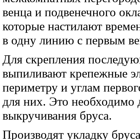
венца и подвенечного окл
которые настилают време
в одну линию с первым в
Для скрепления последую
выпиливают крепежные эл
периметру и углам первог
для них. Это необходимо
выкручивания бруса.
Производят укладку бруса