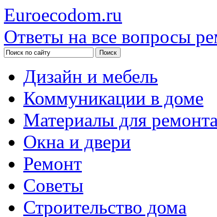
Euroecodom.ru
Ответы на все вопросы ре
Дизайн и мебель
Коммуникации в доме
Материалы для ремонт
Окна и двери
Ремонт
Советы
Строительство дома