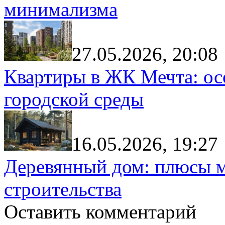
минимализма
27.05.2026, 20:08
Квартиры в ЖК Мечта: ос
городской среды
16.05.2026, 19:27
Деревянный дом: плюсы м
строительства
Оставить комментарий