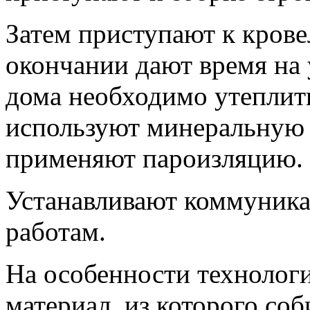
Затем приступают к крове
окончании дают время на
дома необходимо утеплить
используют минеральную в
применяют пароизляцию.
Устанавливают коммуника
работам.
На особенности технологи
материал, из которого со