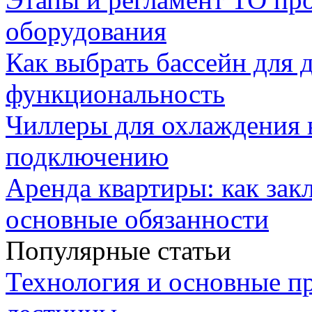
оборудования
Как выбрать бассейн для д
функциональность
Чиллеры для охлаждения 
подключению
Аренда квартиры: как зак
основные обязанности
Популярные статьи
Технология и основные п