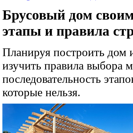
Брусовый дом своим
этапы и правила ст
Планируя построить дом и
изучить правила выбора м
последовательность этапо
которые нельзя.