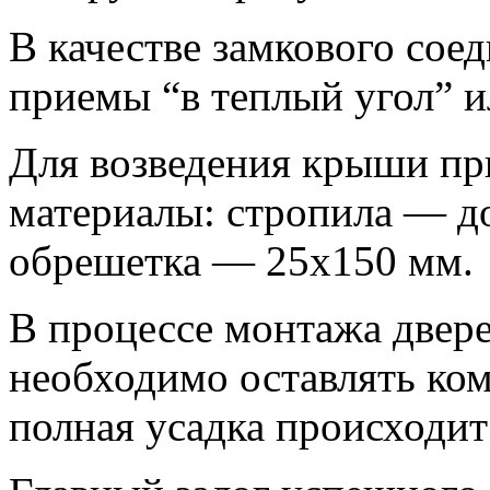
В качестве замкового сое
приемы “в теплый угол” и
Для возведения крыши п
материалы: стропила — до
обрешетка — 25х150 мм.
В процессе монтажа двере
необходимо оставлять ком
полная усадка происходит 