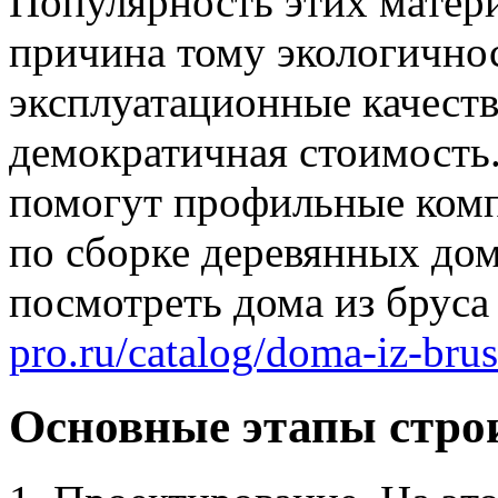
Популярность этих матери
причина тому экологично
эксплуатационные качеств
демократичная стоимость
помогут профильные комп
по сборке деревянных до
посмотреть дома из бруса
pro.ru/catalog/doma-iz-bru
Основные этапы строи