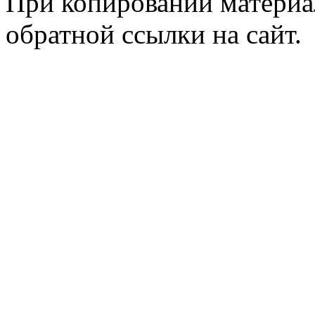
При копировании материал
обратной ссылки на сайт.