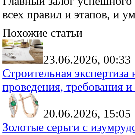
Главный залог успешного
всех правил и этапов, и 
Похожие статьи
23.06.2026, 00:33
Строительная экспертиза 
проведения, требования и
20.06.2026, 15:05
Золотые серьги с изумруд