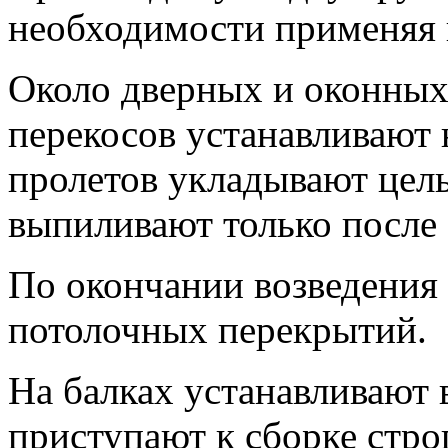
необходимости применяя 
Около дверных и оконных
перекосов устанавливают 
пролетов укладывают цел
выпиливают только после 
По окончании возведения
потолочных перекрытий.
На балках устанавливают 
приступают к сборке стр