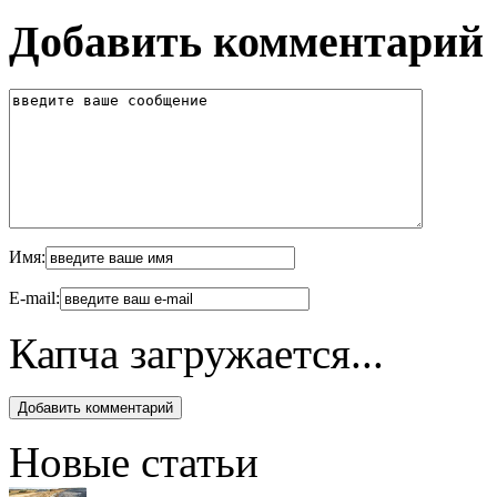
Добавить комментарий
Имя:
E-mail:
Капча загружается...
Новые статьи