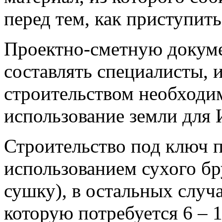
перед тем, как приступить
Проектно-сметную докум
составлять специалисты,
строительством необходи
использование земли для
Строительство под ключ п
использованием сухого б
сушку), в остальных случа
которую потребуется 6 – 1