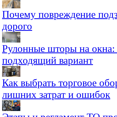
Почему повреждение подз
дорого
Рулонные шторы на окна:
подходящий вариант
Как выбрать торговое обо
лишних затрат и ошибок
Этапы и регламент ТО пр