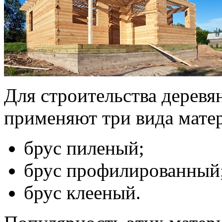
Для строительства дерев
применяют три вида мате
брус пиленый;
брус профилированный
брус клееный.