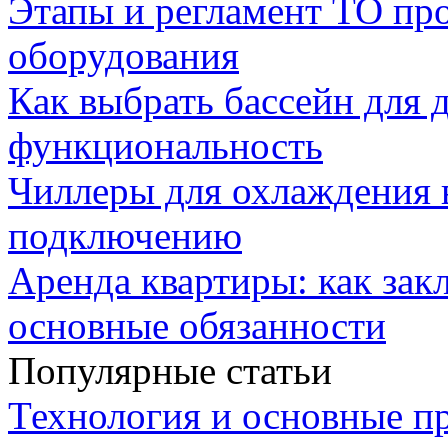
Этапы и регламент ТО пр
оборудования
Как выбрать бассейн для д
функциональность
Чиллеры для охлаждения 
подключению
Аренда квартиры: как зак
основные обязанности
Популярные статьи
Технология и основные п