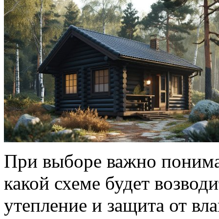
При выборе важно понимат
какой схеме будет возводи
утепление и защита от вла