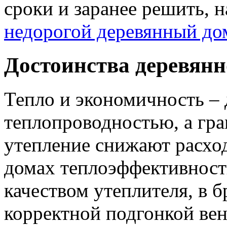
сроки и заранее решить, 
недорогой деревянный до
Достоинства деревянн
Тепло и экономичность – 
теплопроводностью, а гр
утепление снижают расход
домах теплоэффективност
качеством утеплителя, в 
корректной подгонкой вен