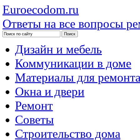
Euroecodom.ru
Ответы на все вопросы ре
Дизайн и мебель
Коммуникации в доме
Материалы для ремонт
Окна и двери
Ремонт
Советы
Строительство дома