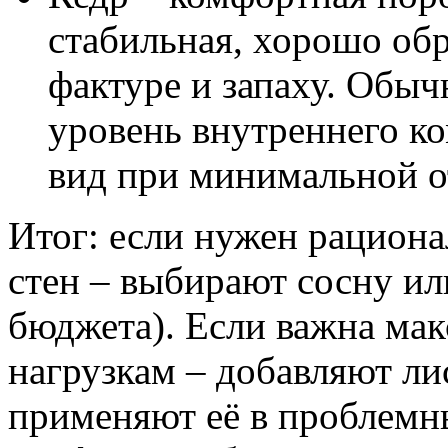
стабильная, хорошо обр
фактуре и запаху. Обыч
уровень внутреннего к
вид при минимальной о
Итог: если нужен рацион
стен – выбирают сосну ил
бюджета). Если важна мак
нагрузкам – добавляют л
применяют её в проблемны