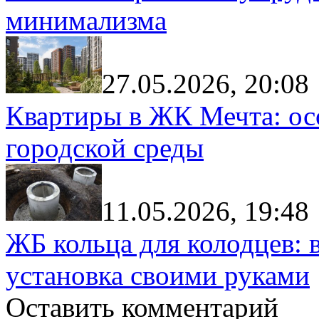
минимализма
27.05.2026, 20:08
Квартиры в ЖК Мечта: ос
городской среды
11.05.2026, 19:48
ЖБ кольца для колодцев: 
установка своими руками
Оставить комментарий