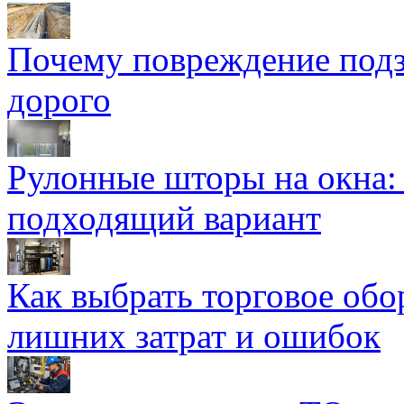
Почему повреждение подз
дорого
Рулонные шторы на окна:
подходящий вариант
Как выбрать торговое обо
лишних затрат и ошибок