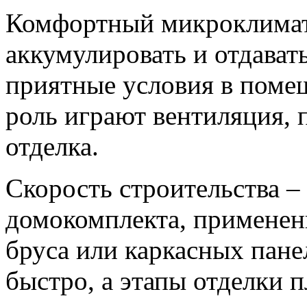
Комфортный микроклимат
аккумулировать и отдават
приятные условия в поме
роль играют вентиляция, 
отделка.
Скорость строительства – 
домокомплекта, применен
бруса или каркасных пане
быстро, а этапы отделки п