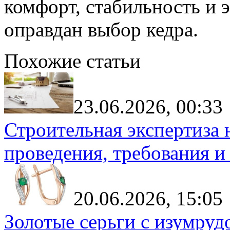
комфорт, стабильность и э
оправдан выбор кедра.
Похожие статьи
23.06.2026, 00:33
Строительная экспертиза 
проведения, требования и
20.06.2026, 15:05
Золотые серьги с изумруд