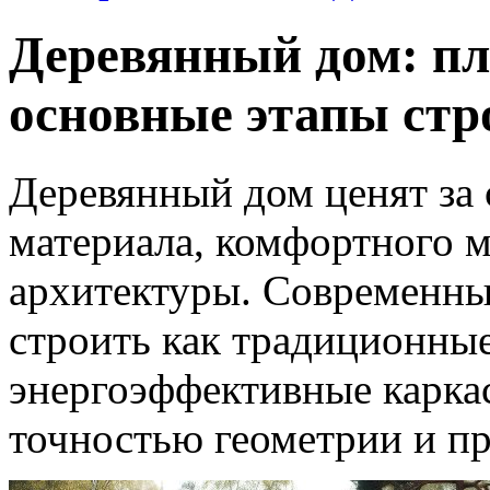
Деревянный дом: п
основные этапы стр
Деревянный дом ценят за
материала, комфортного 
архитектуры. Современны
строить как традиционные
энергоэффективные карка
точностью геометрии и п