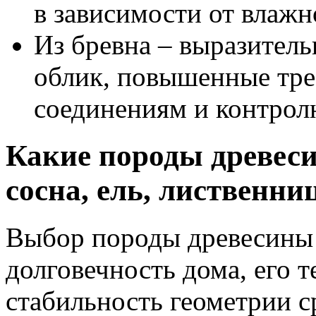
в зависимости от влажн
Из бревна – выразител
облик, повышенные тр
соединениям и контрол
Какие породы древеси
сосна, ель, лиственниц
Выбор породы древесины 
долговечность дома, его 
стабильность геометрии с