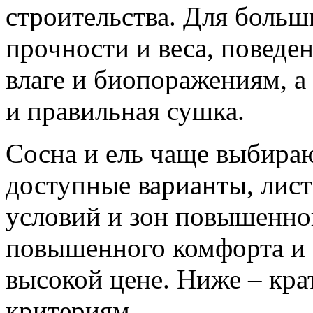
строительства. Для больш
прочности и веса, поведе
влаге и биопоражениям, а
и правильная сушка.
Сосна и ель чаще выбираю
доступные варианты, лис
условий и зон повышенной
повышенного комфорта и 
высокой цене. Ниже – кра
критериям.