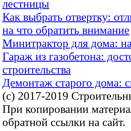
лестницы
Как выбрать отвертку: от
на что обратить внимание
Минитрактор для дома: н
Гараж из газобетона: дос
строительства
Демонтаж старого дома: с
(c) 2017-2019 Строительн
При копировании материал
обратной ссылки на сайт.