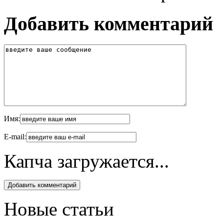
Добавить комментарий
Имя:
E-mail:
Капча загружается...
Новые статьи