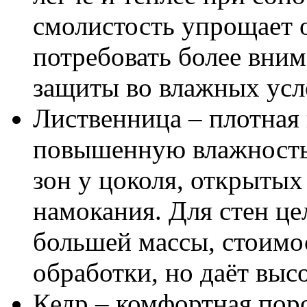
смолистость упрощает 
потребовать более вни
защиты во влажных усл
Лиственница – плотная
повышенную влажность,
зон у цоколя, открытых
намокания. Для стен це
большей массы, стоимо
обработки, но даёт выс
Кедр – комфортная пор