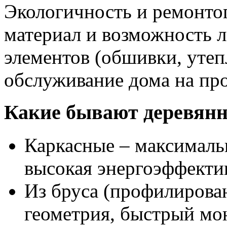
Экологичность и ремонто
материал и возможность 
элементов (обшивки, уте
обслуживание дома на пр
Какие бывают деревян
Каркасные – максималь
высокая энергоэффекти
Из бруса (профилирова
геометрия, быстрый мон