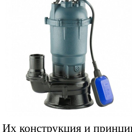
Их конструкция и принци