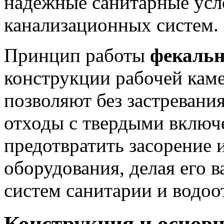
надежные санитарные усл
канализационных систем.
Принцип работы
фекальн
конструкции рабочей каме
позволяют без застревани
отходы с твердыми включ
предотвратить засорение 
оборудования, делая его
систем санитарии и водоо
Конструкция и основ