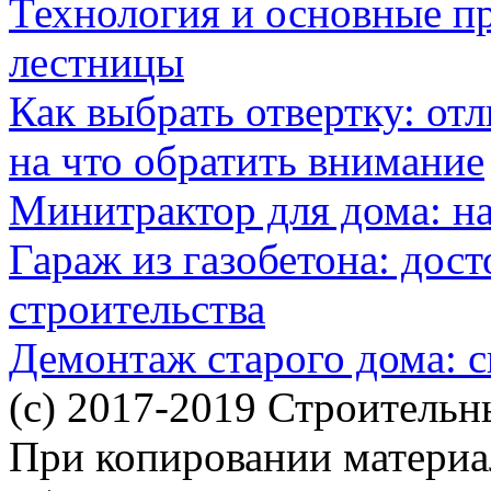
Технология и основные п
лестницы
Как выбрать отвертку: от
на что обратить внимание
Минитрактор для дома: н
Гараж из газобетона: дос
строительства
Демонтаж старого дома: с
(c) 2017-2019 Строительн
При копировании материал