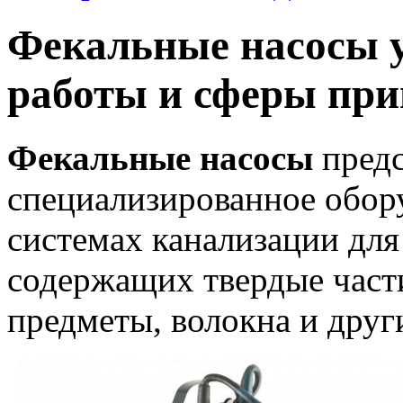
Фекальные насосы 
работы и сферы пр
Фекальные насосы
предс
специализированное обору
системах канализации для
содержащих твердые части
предметы, волокна и друг