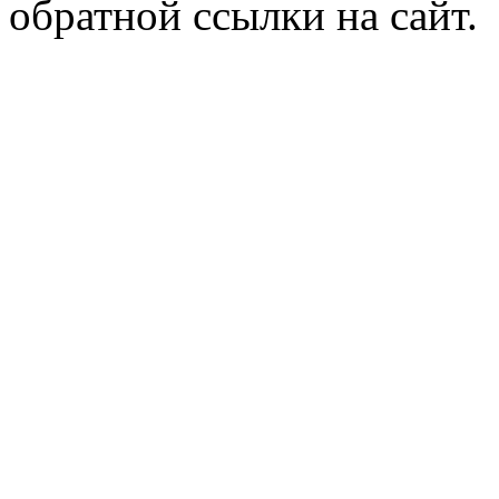
обратной ссылки на сайт.