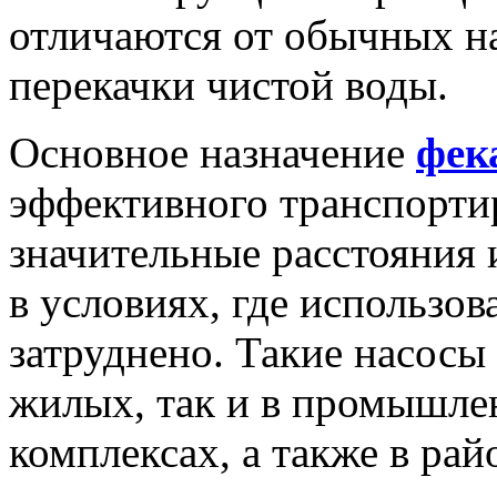
отличаются от обычных н
перекачки чистой воды.
Основное назначение
фек
эффективного транспорти
значительные расстояния 
в условиях, где использо
затруднено. Такие насосы
жилых, так и в промышле
комплексах, а также в ра