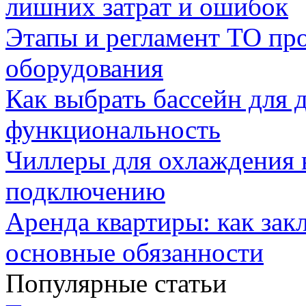
лишних затрат и ошибок
Этапы и регламент ТО пр
оборудования
Как выбрать бассейн для д
функциональность
Чиллеры для охлаждения 
подключению
Аренда квартиры: как зак
основные обязанности
Популярные статьи