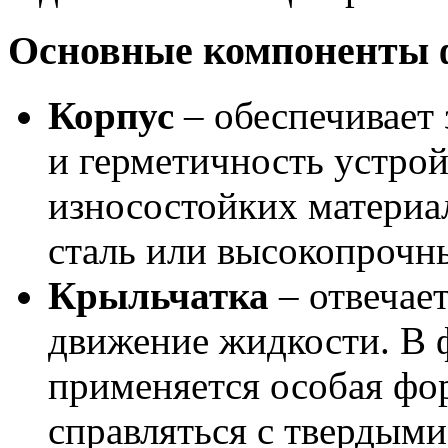
Основные компоненты 
Корпус
– обеспечивает
и герметичность устрой
износостойких материа
сталь или высокопрочн
Крыльчатка
– отвечает
движение жидкости. В 
применяется особая фо
справляться с твердыми