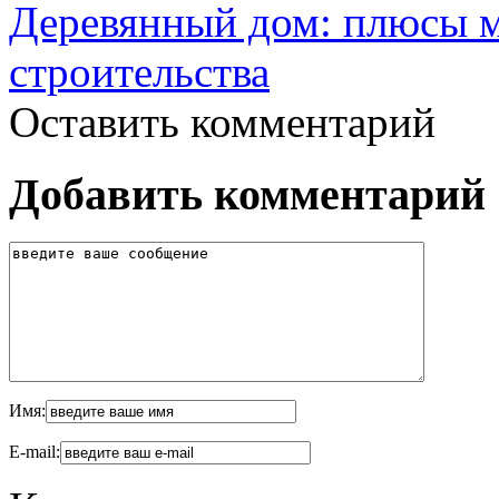
Деревянный дом: плюсы м
строительства
Оставить комментарий
Добавить комментарий
Имя:
E-mail: