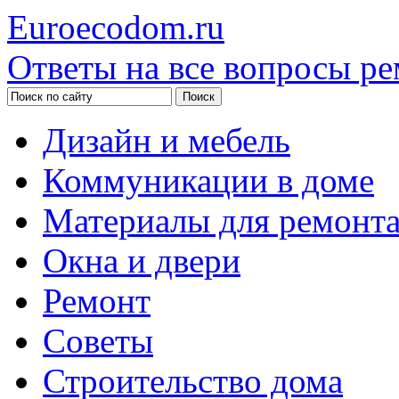
Euroecodom.ru
Ответы на все вопросы ре
Дизайн и мебель
Коммуникации в доме
Материалы для ремонт
Окна и двери
Ремонт
Советы
Строительство дома