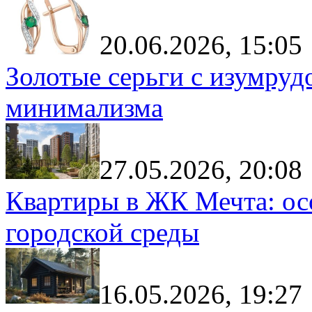
20.06.2026, 15:05
Золотые серьги с изумруд
минимализма
27.05.2026, 20:08
Квартиры в ЖК Мечта: ос
городской среды
16.05.2026, 19:27