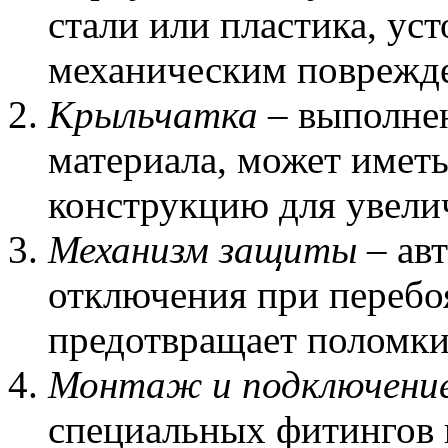
стали или пластика, ус
механическим поврежд
Крыльчатка
– выполнен
материала, может имет
конструкцию для увели
Механизм защиты
– ав
отключения при перебо
предотвращает поломки
Монтаж и подключени
специальных фитингов и