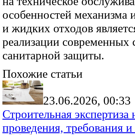
на техническое обслужив
особенностей механизма и
и жидких отходов являетс
реализации современных 
санитарной защиты.
Похожие статьи
23.06.2026, 00:33
Строительная экспертиза 
проведения, требования и