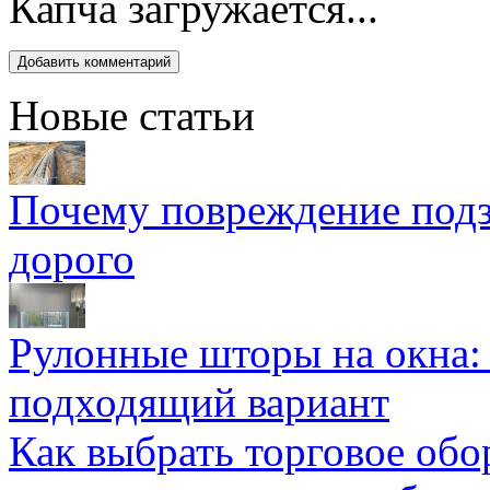
Капча загружается...
Новые статьи
Почему повреждение подз
дорого
Рулонные шторы на окна:
подходящий вариант
Как выбрать торговое обо