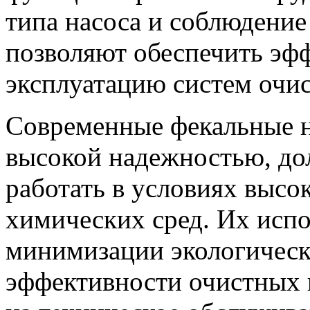
типа насоса и соблюдение
позволяют обеспечить эф
эксплуатацию систем очис
Современные фекальные н
высокой надежностью, до
работать в условиях высо
химических сред. Их испо
минимизации экологичес
эффективности очистных 