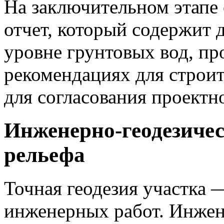
На заключительном этапе 
отчет, который содержит д
уровне грунтовых вод, пр
рекомендациях для строит
для согласования проектн
Инженерно-геодезичес
рельефа
Точная геодезия участка 
инженерных работ. Инжен