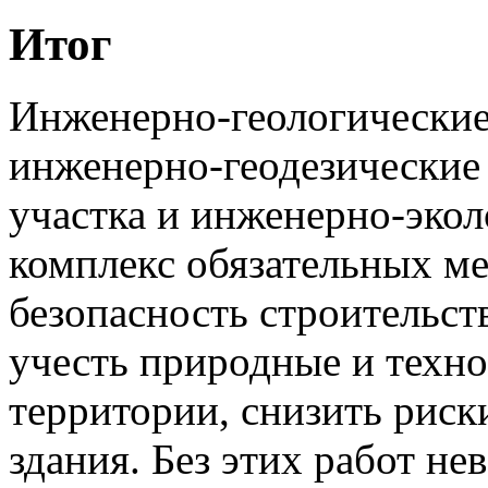
Итог
Инженерно-геологические 
инженерно-геодезические 
участка и инженерно-эко
комплекс обязательных м
безопасность строительст
учесть природные и техн
территории, снизить риск
здания. Без этих работ н