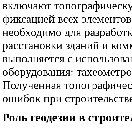
включают топографическу
фиксацией всех элементов
необходимо для разработк
расстановки зданий и ком
выполняется с использов
оборудования: тахеометро
Полученная топографическ
ошибок при строительств
Роль геодезии в строите