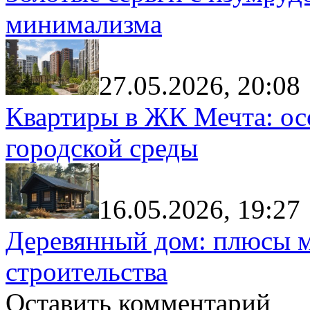
минимализма
27.05.2026, 20:08
Квартиры в ЖК Мечта: ос
городской среды
16.05.2026, 19:27
Деревянный дом: плюсы м
строительства
Оставить комментарий