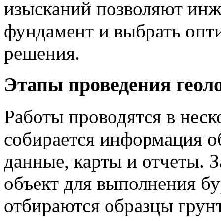
изысканий позволяют инж
фундамент и выбрать опт
решения.
Этапы проведения геол
Работы проводятся в неск
собирается информация об
данные, карты и отчеты. 
объект для выполнения бу
отбираются образцы грунт