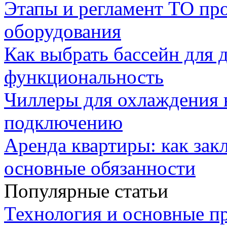
Этапы и регламент ТО пр
оборудования
Как выбрать бассейн для д
функциональность
Чиллеры для охлаждения 
подключению
Аренда квартиры: как зак
основные обязанности
Популярные статьи
Технология и основные п