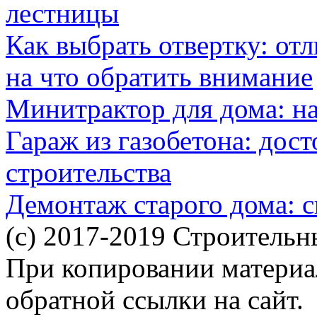
лестницы
Как выбрать отвертку: от
на что обратить внимание
Минитрактор для дома: н
Гараж из газобетона: дос
строительства
Демонтаж старого дома: с
(c) 2017-2019 Строительн
При копировании материал
обратной ссылки на сайт.