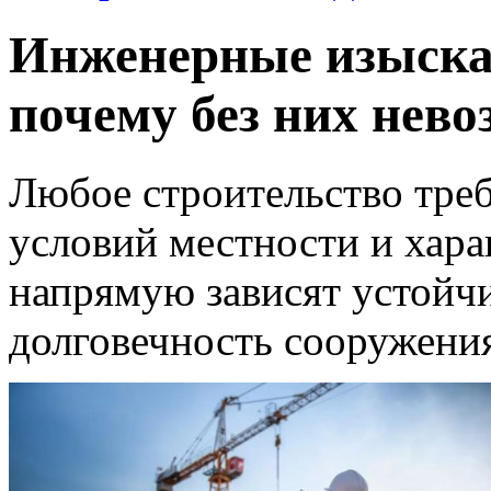
Инженерные изыскан
почему без них нев
Любое строительство треб
условий местности и хара
напрямую зависят устойч
долговечность сооружения