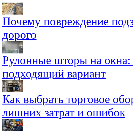
Почему повреждение подз
дорого
Рулонные шторы на окна:
подходящий вариант
Как выбрать торговое обо
лишних затрат и ошибок