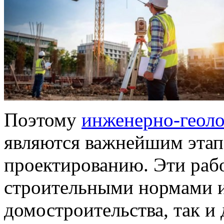
Поэтому
инженерно-геоло
являются важнейшим этап
проектированию. Эти раб
строительными нормами и 
домостроительства, так и