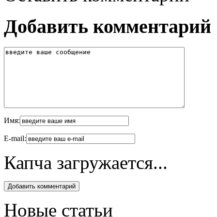
Добавить комментарий
Имя:
E-mail:
Капча загружается...
Новые статьи