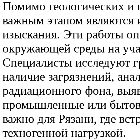
Помимо геологических и 
важным этапом являются 
изыскания. Эти работы оп
окружающей среды на учас
Специалисты исследуют г
наличие загрязнений, ана
радиационного фона, выя
промышленные или бытов
важно для Рязани, где вст
техногенной нагрузкой.