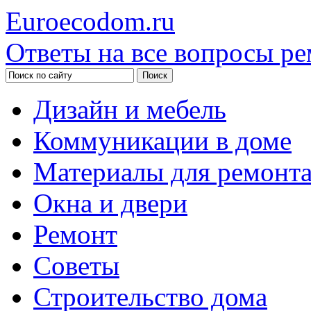
Euroecodom.ru
Ответы на все вопросы ре
Дизайн и мебель
Коммуникации в доме
Материалы для ремонт
Окна и двери
Ремонт
Советы
Строительство дома