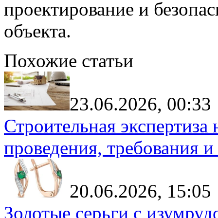
проектирование и безопас
объекта.
Похожие статьи
23.06.2026, 00:33
Строительная экспертиза 
проведения, требования и
20.06.2026, 15:05
Золотые серьги с изумруд