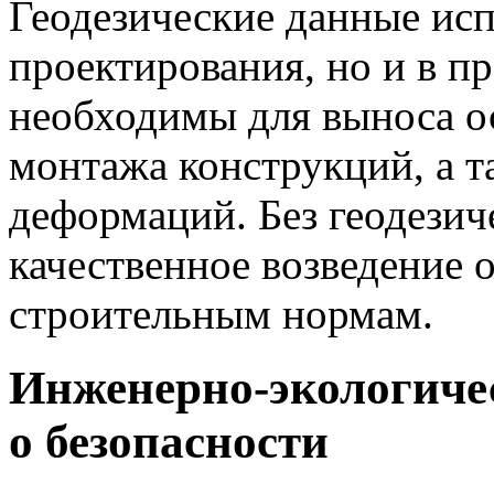
Геодезические данные исп
проектирования, но и в п
необходимы для выноса ос
монтажа конструкций, а 
деформаций. Без геодези
качественное возведение 
строительным нормам.
Инженерно-экологиче
о безопасности