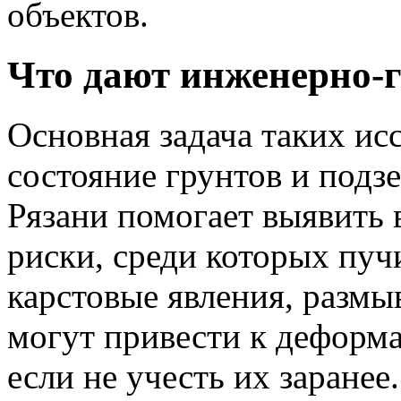
объектов.
Что дают инженерно-
Основная задача таких и
состояние грунтов и подз
Рязани помогает выявить
риски, среди которых пуч
карстовые явления, размы
могут привести к деформ
если не учесть их заранее