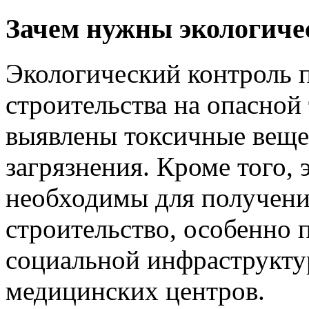
Зачем нужны экологиче
Экологический контроль п
строительства на опасной
выявлены токсичные веще
загрязнения. Кроме того,
необходимы для получени
строительство, особенно 
социальной инфраструктур
медицинских центров.