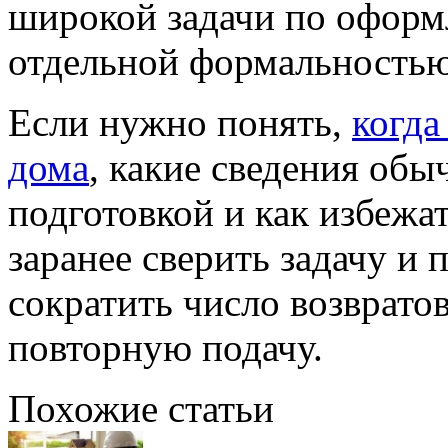
широкой задачи по оформ
отдельной формальностью
Если нужно понять,
когда
дома
, какие сведения обы
подготовкой и как избежа
заранее сверить задачу и 
сократить число возвратов
повторную подачу.
Похожие статьи