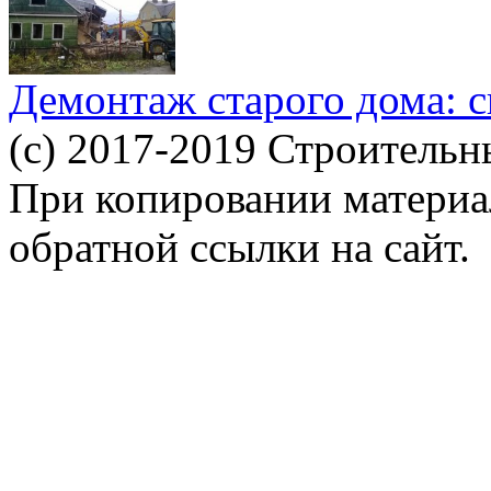
Демонтаж старого дома: с
(c) 2017-2019 Строительн
При копировании материал
обратной ссылки на сайт.