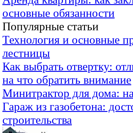
основные обязанности
Популярные статьи
Технология и основные п
лестницы
Как выбрать отвертку: от
на что обратить внимание
Минитрактор для дома: н
Гараж из газобетона: дос
строительства