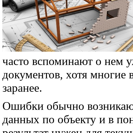
часто вспоминают о нем у
документов, хотя многие
заранее.
Ошибки обычно возникают
данных по объекту и в по
результат нужен для теку