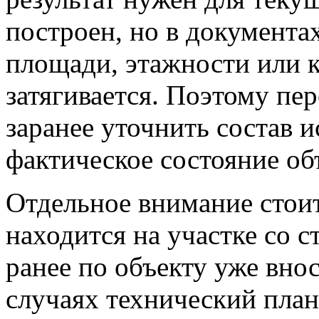
построен, но в документа
площади, этажности или 
затягивается. Поэтому пе
заранее уточнить состав 
фактическое состояние об
Отдельное внимание стоит
находится на участке со 
ранее по объекту уже вно
случаях технический план