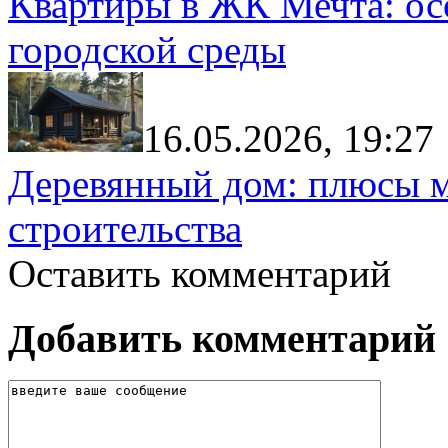
Квартиры в ЖК Мечта: ос
городской среды
16.05.2026, 19:27
Деревянный дом: плюсы м
строительства
Оставить комментарий
Добавить комментарий