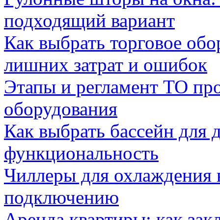
подходящий вариант
Как выбрать торговое обо
лишних затрат и ошибок
Этапы и регламент ТО пр
оборудования
Как выбрать бассейн для д
функциональность
Чиллеры для охлаждения 
подключению
Аренда квартиры: как зак