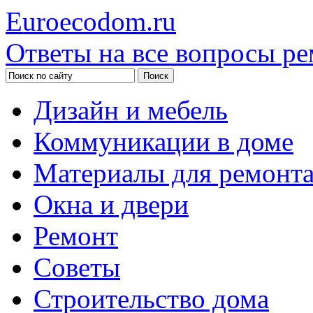
Euroecodom.ru
Ответы на все вопросы ре
Дизайн и мебель
Коммуникации в доме
Материалы для ремонт
Окна и двери
Ремонт
Советы
Строительство дома