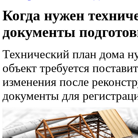
Когда нужен технич
документы подготов
Технический план дома ну
объект требуется поставит
изменения после реконстр
документы для регистрац