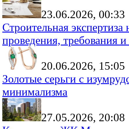
23.06.2026, 00:33
Строительная экспертиза 
проведения, требования и
20.06.2026, 15:05
Золотые серьги с изумруд
минимализма
27.05.2026, 20:08