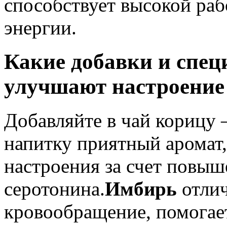
способствует высокой раб
энергии.
Какие добавки и спец
улучшают настроение
Добавляйте в чай корицу –
напитку приятный аромат
настроения за счет повыш
серотонина.
Имбирь
отлич
кровообращение, помогает