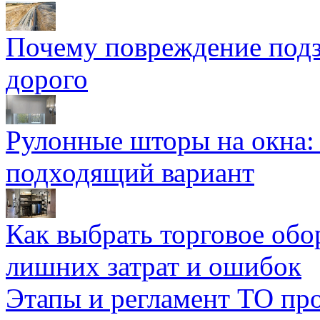
Почему повреждение подз
дорого
Рулонные шторы на окна:
подходящий вариант
Как выбрать торговое обо
лишних затрат и ошибок
Этапы и регламент ТО пр