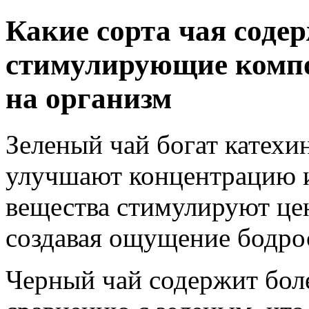
Какие сорта чая соде
стимулирующие компо
на организм
Зеленый чай богат катехи
улучшают концентрацию 
вещества стимулируют це
создавая ощущение бодрос
Черный чай содержит бол