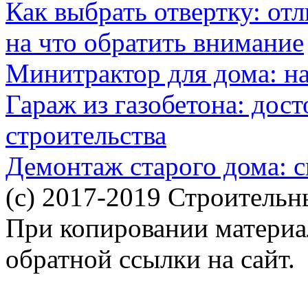
Как выбрать отвертку: от
на что обратить внимание
Минитрактор для дома: н
Гараж из газобетона: дос
строительства
Демонтаж старого дома: с
(c) 2017-2019 Строительн
При копировании материал
обратной ссылки на сайт.