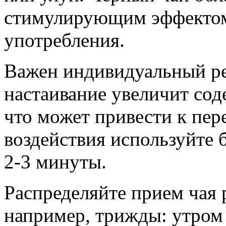
стимулирующим эффектом,
употребления.
Важен индивидуальный ре
настаивание увеличит сод
что может привести к пе
воздействия используйте б
2-3 минуты.
Распределяйте прием чая 
например, трижды: утром 