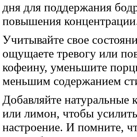
дня для поддержания бодр
повышения концентрации
Учитывайте свое состояни
ощущаете тревогу или по
кофеину, уменьшите порци
меньшим содержанием ст
Добавляйте натуральные 
или лимон, чтобы усилит
настроение. И помните, ч