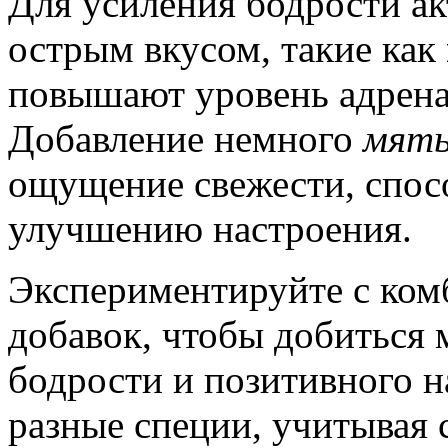
Для усиления бодрости ак
острым вкусом, такие как
повышают уровень адрена
Добавление немного
мят
ощущение свежести, спос
улучшению настроения.
Экспериментируйте с ком
добавок, чтобы добиться
бодрости и позитивного н
разные специи, учитывая 