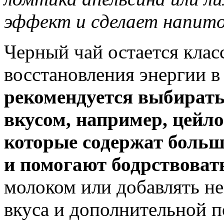
эффект и сделает напит
Черный чай остается клас
восстановления энергии в
рекомендуется выбират
вкусом, например, цейл
которые содержат больш
и помогают бодрствоват
молоком или добавлять не
вкуса и дополнительной п