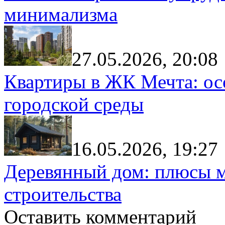
минимализма
27.05.2026, 20:08
Квартиры в ЖК Мечта: ос
городской среды
16.05.2026, 19:27
Деревянный дом: плюсы м
строительства
Оставить комментарий