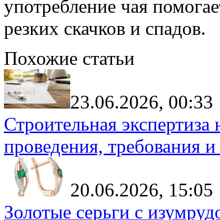
употребление чая помогае
резких скачков и спадов.
Похожие статьи
23.06.2026, 00:33
Строительная экспертиза 
проведения, требования и
20.06.2026, 15:05
Золотые серьги с изумруд