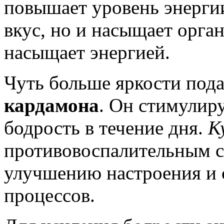
повышает уровень энерги
вкус, но и насыщает орга
насыщает энергией.
Чуть больше яркости пода
кардамона
. Он стимулиру
бодрость в течение дня.
К
противовоспалительным с
улучшению настроения и
процессов.