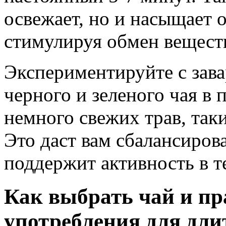
освежает, но и насыщает 
стимулируя обмен вещест
Экспериментируйте с зава
черного и зеленого чая в 
немного свежих трав, так
Это даст вам сбалансиров
поддержит активность в т
Как выбрать чай и п
употребления для дл