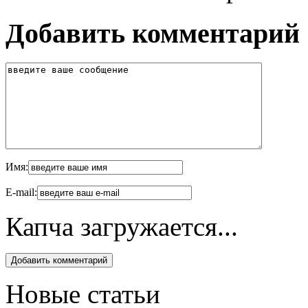
Добавить комментарий
Имя:
E-mail:
Капча загружается...
Новые статьи