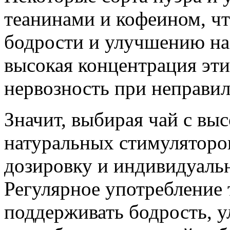
теанинами и кофеином, чт
бодрости и улучшению нас
высокая концентрация эт
нервозность при неправи
Значит, выбирая чай с вы
натуральных стимуляторов
дозировку и индивидуаль
Регулярное употребление 
поддерживать бодрость, у