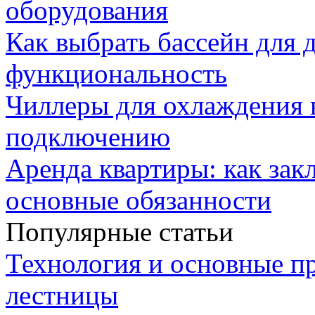
оборудования
Как выбрать бассейн для д
функциональность
Чиллеры для охлаждения 
подключению
Аренда квартиры: как зак
основные обязанности
Популярные статьи
Технология и основные п
лестницы