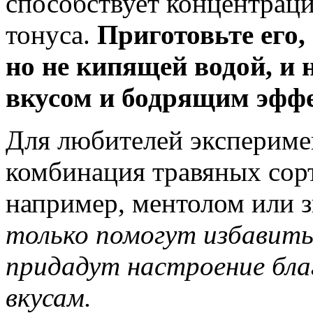
способствует концентрац
тонуса.
Приготовьте его,
но не кипящей водой, и
вкусом и бодрящим эфф
Для любителей экспериме
комбинация травяных сор
например, ментолом или 
только помогут избавить
придадут настроение бла
вкусам.