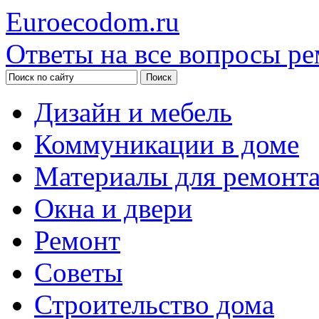
Euroecodom.ru
Ответы на все вопросы ре
Дизайн и мебель
Коммуникации в доме
Материалы для ремонт
Окна и двери
Ремонт
Советы
Строительство дома