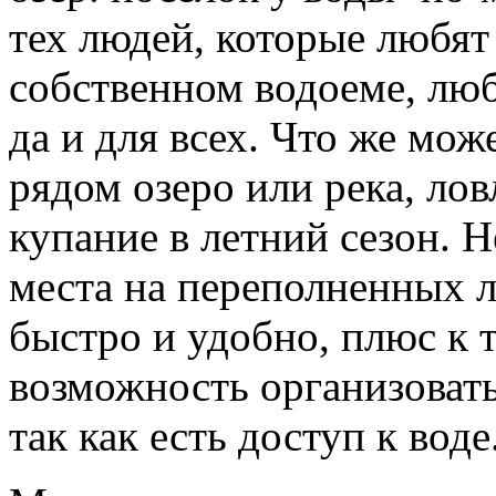
тех людей, которые любя
собственном водоеме, лю
да и для всех. Что же мо
рядом озеро или река, ло
купание в летний сезон. 
места на переполненных л
быстро и удобно, плюс к т
возможность организовать
так как есть доступ к воде