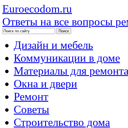
Euroecodom.ru
Ответы на все вопросы ре
Дизайн и мебель
Коммуникации в доме
Материалы для ремонт
Окна и двери
Ремонт
Советы
Строительство дома