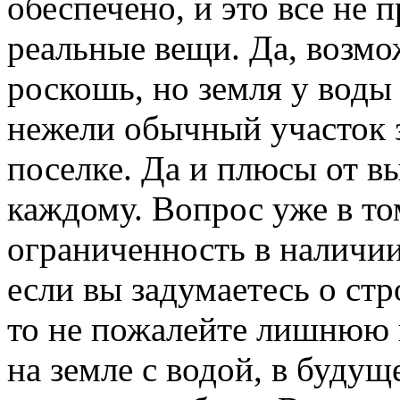
обеспечено, и это все не 
реальные вещи. Да, возмо
роскошь, но земля у воды
нежели обычный участок 
поселке. Да и плюсы от в
каждому. Вопрос уже в том
ограниченность в наличии
если вы задумаетесь о стр
то не пожалейте лишнюю 
на земле с водой, в буду