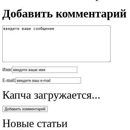
Добавить комментарий
Имя:
E-mail:
Капча загружается...
Новые статьи