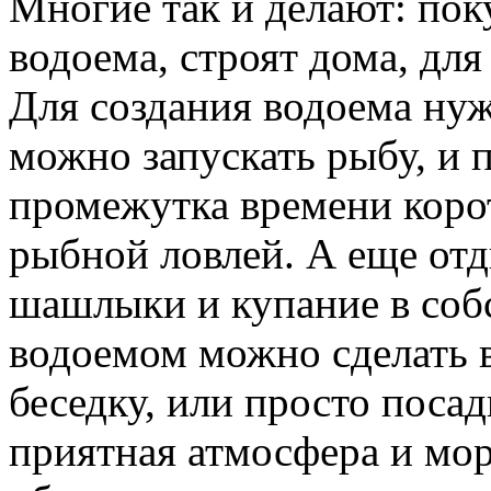
Многие так и делают: пок
водоема, строят дома, для
Для создания водоема нуж
можно запускать рыбу, и
промежутка времени корот
рыбной ловлей. А еще отд
шашлыки и купание в соб
водоемом можно сделать в
беседку, или просто посад
приятная атмосфера и мо