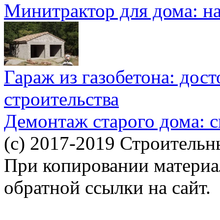
Минитрактор для дома: н
Гараж из газобетона: дос
строительства
Демонтаж старого дома: с
(c) 2017-2019 Строительн
При копировании материал
обратной ссылки на сайт.