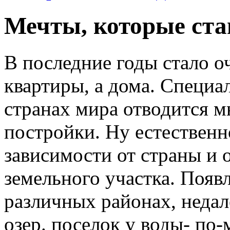
Мечты, которые ста
В последние годы стало о
квартиры, а дома.
Специал
странах мира отводится м
постройки. Ну естественн
зависимости от страны и 
земельного участка. Появ
различных районах, недал
озер. поселок у воды- по