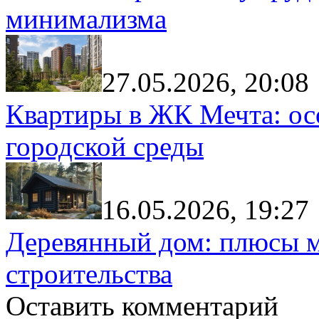
минимализма
27.05.2026, 20:08
Квартиры в ЖК Мечта: ос
городской среды
16.05.2026, 19:27
Деревянный дом: плюсы м
строительства
Оставить комментарий