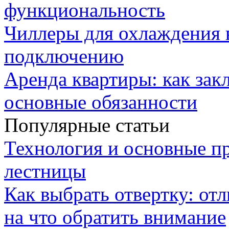
функциональность
Чиллеры для охлаждения 
подключению
Аренда квартиры: как зак
основные обязанности
Популярные статьи
Технология и основные п
лестницы
Как выбрать отвертку: от
на что обратить внимание