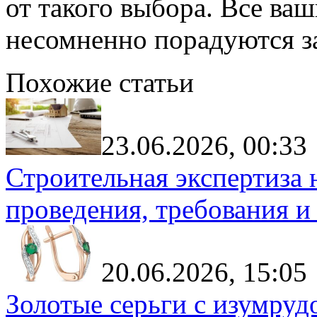
от такого выбора. Все ва
несомненно порадуются за
Похожие статьи
23.06.2026, 00:33
Строительная экспертиза 
проведения, требования и
20.06.2026, 15:05
Золотые серьги с изумруд