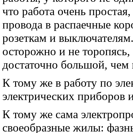
что работа очень простая
провода в распаечные кор
розеткам и выключателям.
осторожно и не торопясь,
достаточно большой, чем 
К тому же в работу по эл
электрических приборов 
К тому же сама электропр
своеобразные жилы: фазн