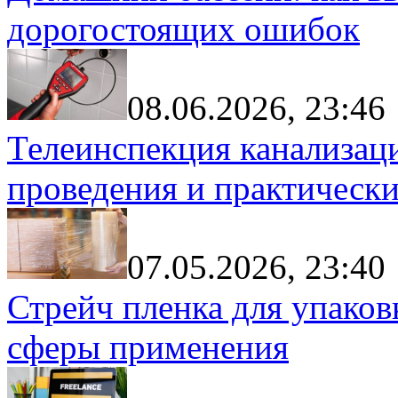
дорогостоящих ошибок
08.06.2026, 23:46
Телеинспекция канализац
проведения и практически
07.05.2026, 23:40
Стрейч пленка для упаков
сферы применения