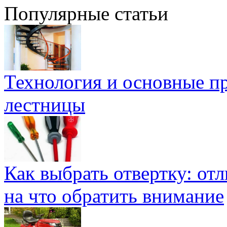
Популярные статьи
Технология и основные п
лестницы
Как выбрать отвертку: от
на что обратить внимание