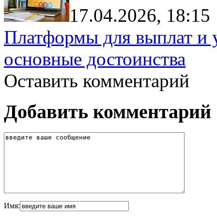
17.04.2026, 18:15
Платформы для выплат и 
основные достоинства
Оставить комментарий
Добавить комментарий
Имя: