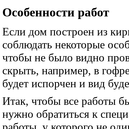
Особенности работ
Если дом построен из кир
соблюдать некоторые особ
чтобы не было видно про
скрыть, например, в гофр
будет испорчен и вид буд
Итак, чтобы все работы б
нужно обратиться к специ
работы, у которого не один