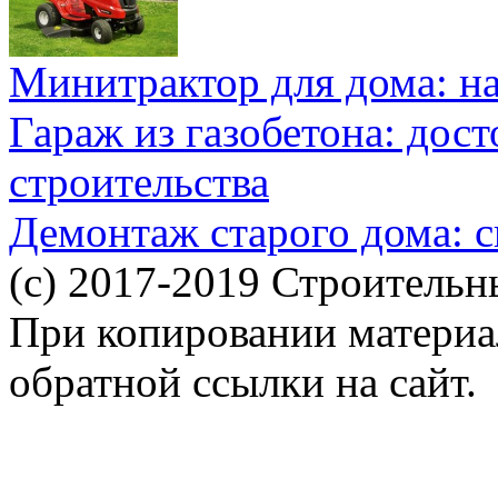
Минитрактор для дома: н
Гараж из газобетона: дос
строительства
Демонтаж старого дома: с
(c) 2017-2019 Строительн
При копировании материал
обратной ссылки на сайт.