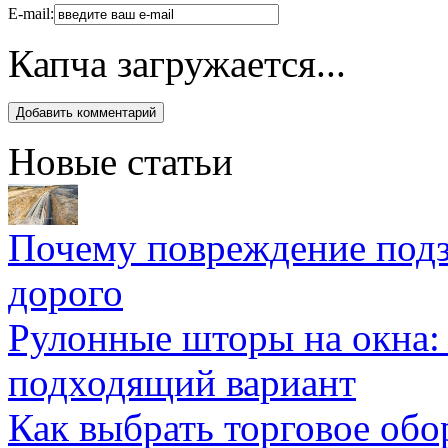
E-mail:
Капча загружается...
Новые статьи
Почему повреждение подз
дорого
Рулонные шторы на окна:
подходящий вариант
Как выбрать торговое обо