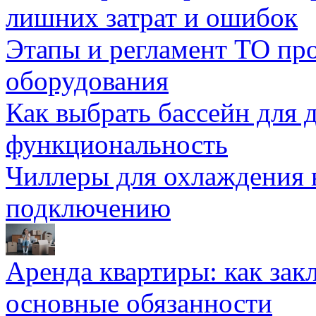
лишних затрат и ошибок
Этапы и регламент ТО пр
оборудования
Как выбрать бассейн для д
функциональность
Чиллеры для охлаждения 
подключению
Аренда квартиры: как зак
основные обязанности