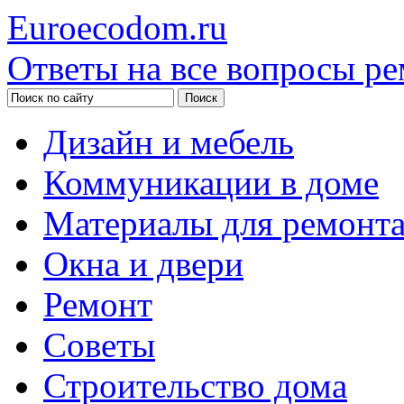
Euroecodom.ru
Ответы на все вопросы ре
Дизайн и мебель
Коммуникации в доме
Материалы для ремонт
Окна и двери
Ремонт
Советы
Строительство дома