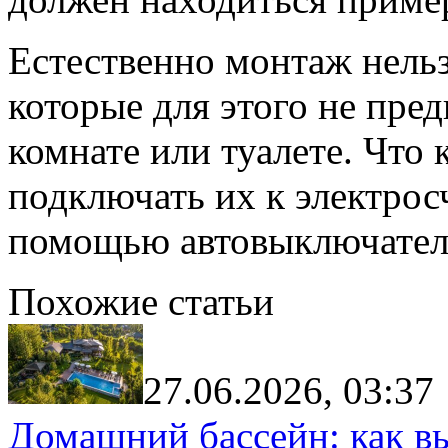
Естественно монтаж нельз
которые для этого не пре
комнате или туалете. Что 
подключать их к электрос
помощью автовыключател
Похожие статьи
27.06.2026, 03:37
Домашний бассейн: как в