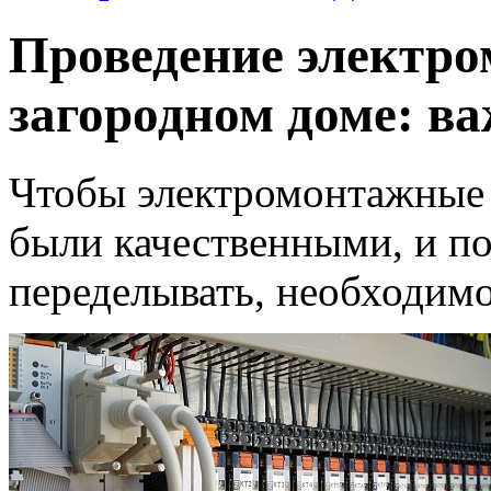
Проведение электро
загородном доме: в
Чтобы электромонтажные 
были качественными, и по
переделывать, необходимо