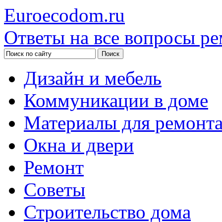
Euroecodom.ru
Ответы на все вопросы ре
Дизайн и мебель
Коммуникации в доме
Материалы для ремонт
Окна и двери
Ремонт
Советы
Строительство дома