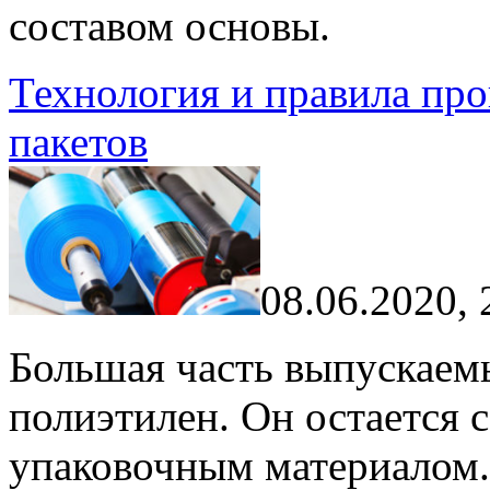
составом основы.
Технология и правила пр
пакетов
08.06.2020, 
Большая часть выпускаемы
полиэтилен. Он остается
упаковочным материалом.