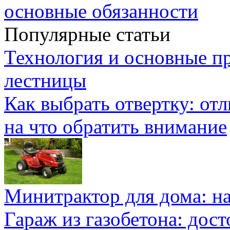
основные обязанности
Популярные статьи
Технология и основные п
лестницы
Как выбрать отвертку: от
на что обратить внимание
Минитрактор для дома: н
Гараж из газобетона: дос