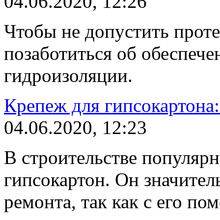
04.06.2020, 12:26
Чтобы не допустить прот
позаботиться об обеспече
гидроизоляции.
Крепеж для гипсокартона:
04.06.2020, 12:23
В строительстве популяр
гипсокартон. Он значител
ремонта, так как с его п