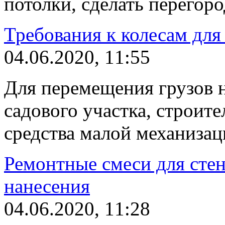
потолки, сделать перегоро
Требования к колесам для
04.06.2020, 11:55
Для перемещения грузов 
садового участка, строи
средства малой механизац
Ремонтные смеси для стен
нанесения
04.06.2020, 11:28