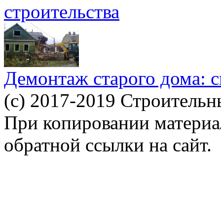
строительства
Демонтаж старого дома: с
(c) 2017-2019 Строительн
При копировании материал
обратной ссылки на сайт.