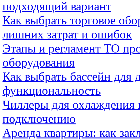
подходящий вариант
Как выбрать торговое обо
лишних затрат и ошибок
Этапы и регламент ТО пр
оборудования
Как выбрать бассейн для д
функциональность
Чиллеры для охлаждения 
подключению
Аренда квартиры: как зак