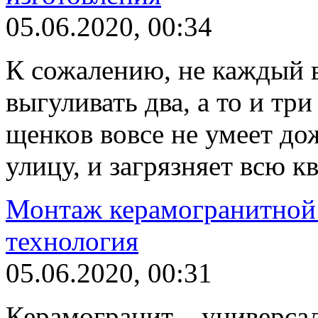
05.06.2020, 00:34
К сожалению, не каждый в
выгуливать два, а то и тр
щенков вовсе не умеет до
улицу, и загрязняет всю к
Монтаж керамогранитной 
технология
05.06.2020, 00:31
Керамогранит – универса