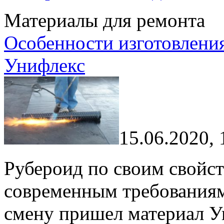
Материалы для ремонта
Особенности изготовлени
Унифлекс
15.06.2020, 
Рубероид по своим свойст
современным требованиям 
смену пришел материал У