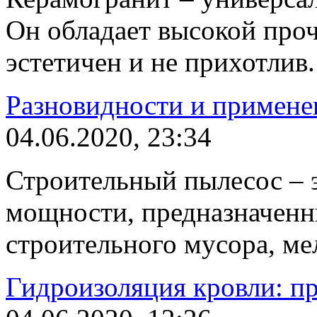
Он обладает высокой про
эстетичен и не прихотлив.
Разновидности и примене
04.06.2020, 23:34
Строительный пылесос – 
мощности, предназначенн
строительного мусора, м
Гидроизоляция кровли: пр