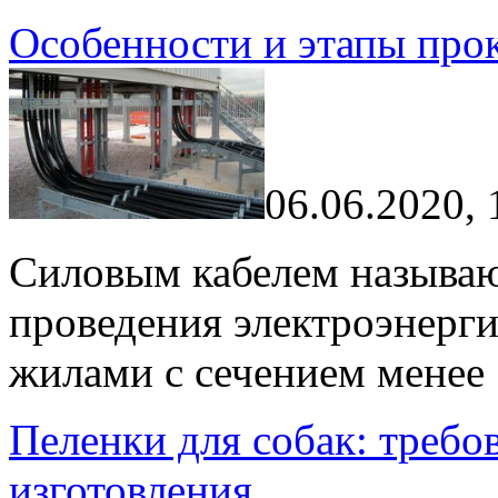
Особенности и этапы прок
06.06.2020, 
Силовым кабелем называю
проведения электроэнерги
жилами с сечением менее 1
Пеленки для собак: требо
изготовления