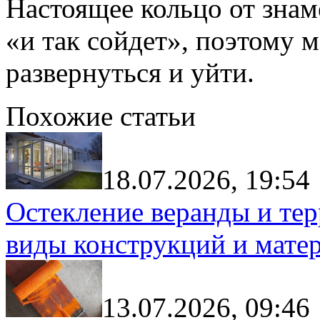
Настоящее кольцо от знам
«и так сойдет», поэтому
развернуться и уйти.
Похожие статьи
18.07.2026, 19:54
Остекление веранды и тер
виды конструкций и мате
13.07.2026, 09:46