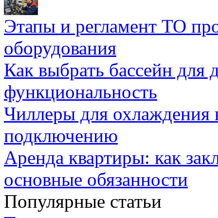
Этапы и регламент ТО пр
оборудования
Как выбрать бассейн для д
функциональность
Чиллеры для охлаждения 
подключению
Аренда квартиры: как зак
основные обязанности
Популярные статьи