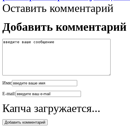
Оставить комментарий
Добавить комментарий
Имя:
E-mail:
Капча загружается...