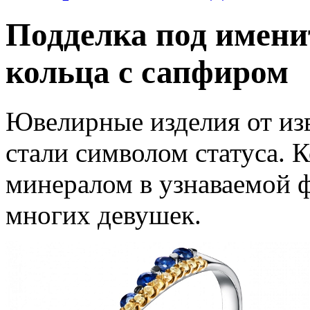
Подделка под имени
кольца с сапфиром
Ювелирные изделия от из
стали символом статуса. 
минералом в узнаваемой 
многих девушек.