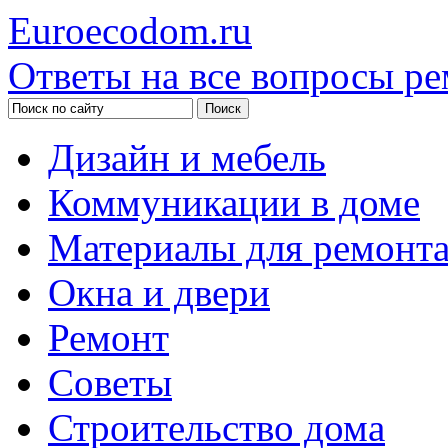
Euroecodom.ru
Ответы на все вопросы ре
Дизайн и мебель
Коммуникации в доме
Материалы для ремонт
Окна и двери
Ремонт
Советы
Строительство дома