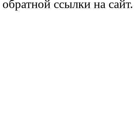
обратной ссылки на сайт.