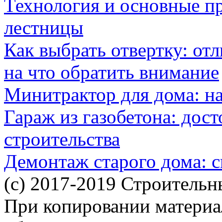
Технология и основные п
лестницы
Как выбрать отвертку: от
на что обратить внимание
Минитрактор для дома: н
Гараж из газобетона: дос
строительства
Демонтаж старого дома: с
(c) 2017-2019 Строительн
При копировании материал