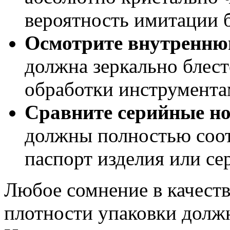
вероятность имитации 
Осмотрите внутренню
должна зеркально блест
обработки инструмента
Сравните серийные но
должны полностью соотв
паспорт изделия или се
Любое сомнение в качеств
плотности упаковки должн