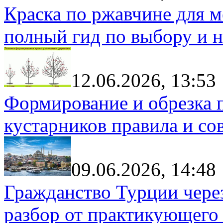
Краска по ржавчине для м
полный гид по выбору и н
12.06.2026, 13:53
Формирование и обрезка 
кустарников правила и со
09.06.2026, 14:48
Гражданство Турции чере
разбор от практикующего