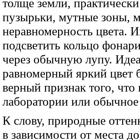
толще земли, практически
пузырьки, мутные зоны, 
неравномерность цвета. И
подсветить кольцо фонари
через обычную лупу. Идеа
равномерный яркий цвет 
верный признак того, что 
лаборатории или обычное
К слову, природные оттен
в зависимости от места до