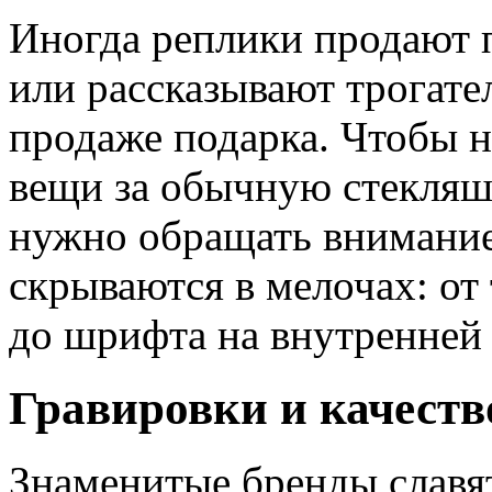
Иногда реплики продают 
или рассказывают трогате
продаже подарка. Чтобы н
вещи за обычную стекляш
нужно обращать внимание
скрываются в мелочах: от 
до шрифта на внутренней 
Гравировки и качеств
Знаменитые бренды славя