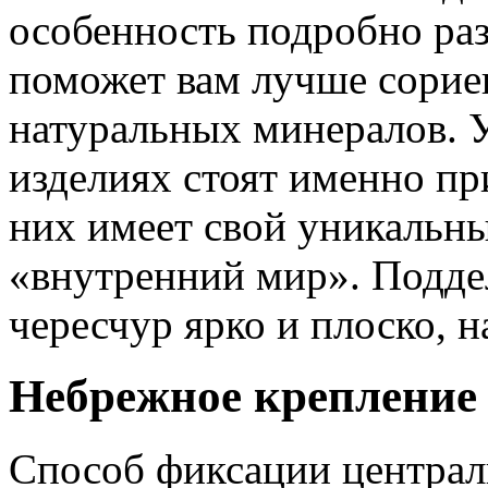
особенность подробно ра
поможет вам лучше сорие
натуральных минералов. У
изделиях стоят именно пр
них имеет свой уникальн
«внутренний мир». Подде
чересчур ярко и плоско, 
Небрежное крепление
Способ фиксации централ