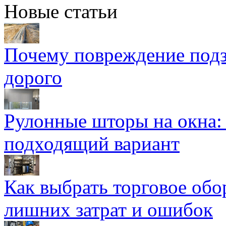
Новые статьи
Почему повреждение подз
дорого
Рулонные шторы на окна:
подходящий вариант
Как выбрать торговое обо
лишних затрат и ошибок