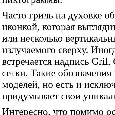
Часто гриль на духовке о
иконкой, которая выгляди
или несколько вертикальн
излучаемого сверху. Иногд
встречается надпись Gril,
сетки. Такие обозначения
моделей, но есть и исклю
придумывает свои уникал
Интересно, что помимо ос