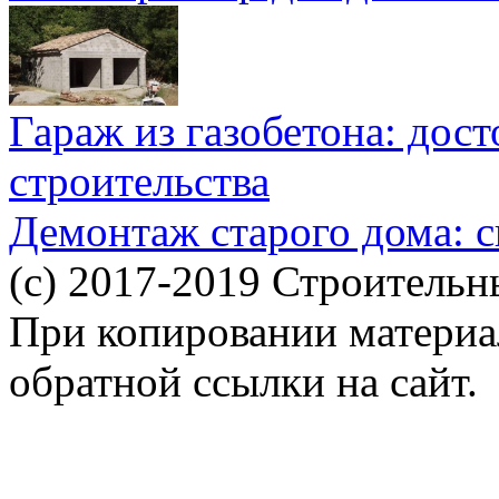
Гараж из газобетона: дос
строительства
Демонтаж старого дома: с
(c) 2017-2019 Строительн
При копировании материал
обратной ссылки на сайт.