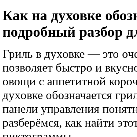
Как на духовке обоз
подробный разбор д
Гриль в духовке — это оч
позволяет быстро и вкусн
овощи с аппетитной короч
духовке обозначается гри
панели управления понятн
разберёмся, как найти эт
пиктограммы.