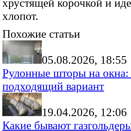
хрустящей корочкой и ид
хлопот.
Похожие статьи
05.08.2026, 18:55
Рулонные шторы на окна:
подходящий вариант
19.04.2026, 12:06
Какие бывают газгольдеры