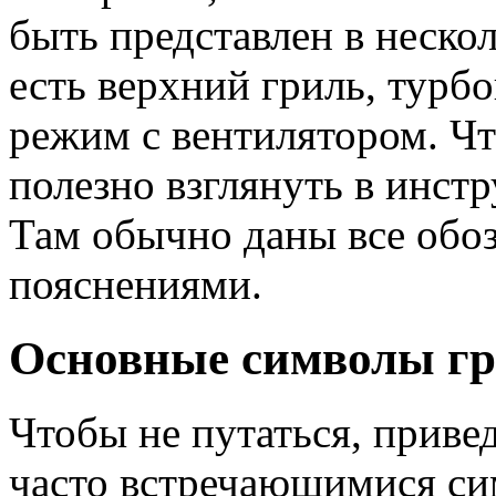
быть представлен в неско
есть верхний гриль, тур
режим с вентилятором. Чт
полезно взглянуть в инст
Там обычно даны все обоз
пояснениями.
Основные символы гр
Чтобы не путаться, приве
часто встречающимися си