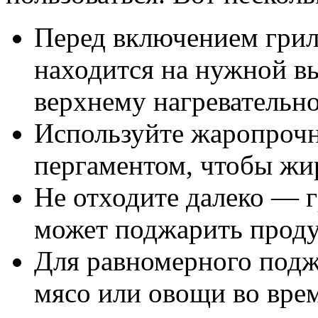
Перед включением гриля
находится на нужной в
верхнему нагревательно
Используйте жаропрочн
пергаментом, чтобы жир
Не отходите далеко — г
может поджарить продук
Для равномерного подж
мясо или овощи во врем