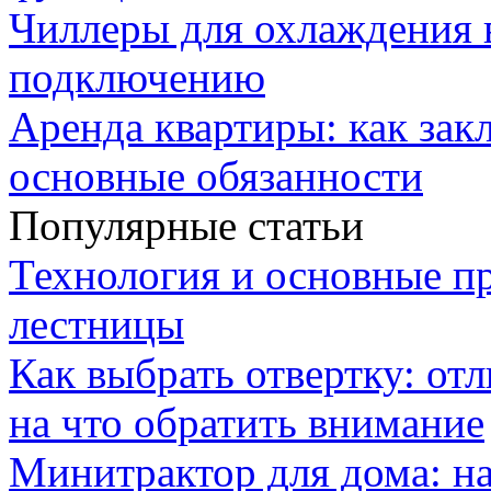
Чиллеры для охлаждения 
подключению
Аренда квартиры: как зак
основные обязанности
Популярные статьи
Технология и основные п
лестницы
Как выбрать отвертку: от
на что обратить внимание
Минитрактор для дома: н