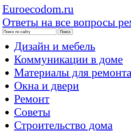
Euroecodom.ru
Ответы на все вопросы ре
Дизайн и мебель
Коммуникации в доме
Материалы для ремонт
Окна и двери
Ремонт
Советы
Строительство дома