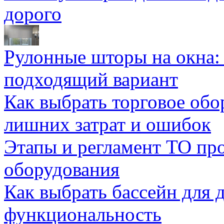
дорого
Рулонные шторы на окна:
подходящий вариант
Как выбрать торговое обо
лишних затрат и ошибок
Этапы и регламент ТО пр
оборудования
Как выбрать бассейн для д
функциональность