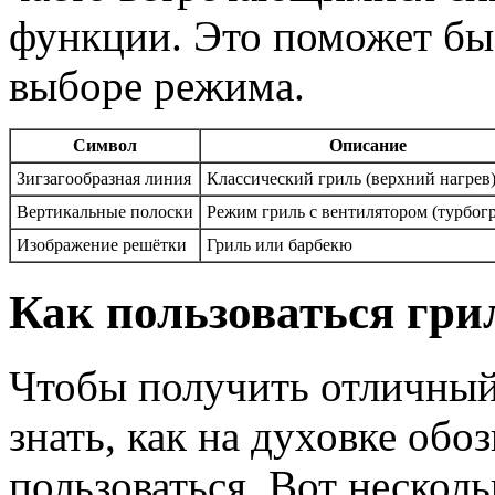
функции. Это поможет бы
выборе режима.
Символ
Описание
Зигзагообразная линия
Классический гриль (верхний нагрев
Вертикальные полоски
Режим гриль с вентилятором (турбог
Изображение решётки
Гриль или барбекю
Как пользоваться гри
Чтобы получить отличный 
знать, как на духовке обоз
пользоваться. Вот несколь