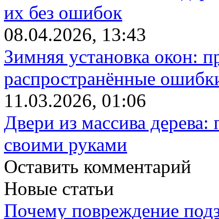
их без ошибок
08.04.2026, 13:43
Зимняя установка окон: п
распространённые ошибк
11.03.2026, 01:06
Двери из массива дерева:
своими руками
Оставить комментарий
Новые статьи
Почему повреждение подз