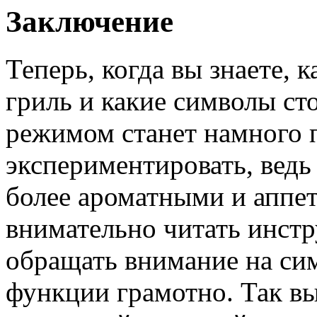
Заключение
Теперь, когда вы знаете, 
гриль и какие символы сто
режимом станет намного 
экспериментировать, ведь
более ароматными и аппе
внимательно читать инстр
обращать внимание на си
функции грамотно. Так вы