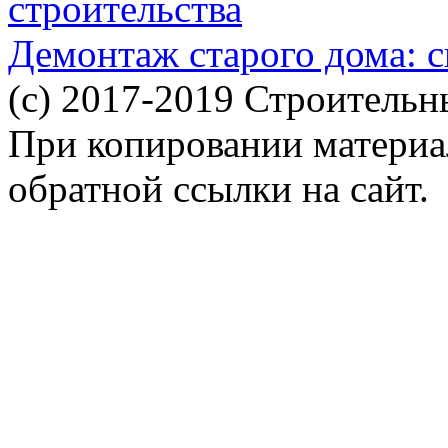
строительства
Демонтаж старого дома: с
(c) 2017-2019 Строительн
При копировании материал
обратной ссылки на сайт.