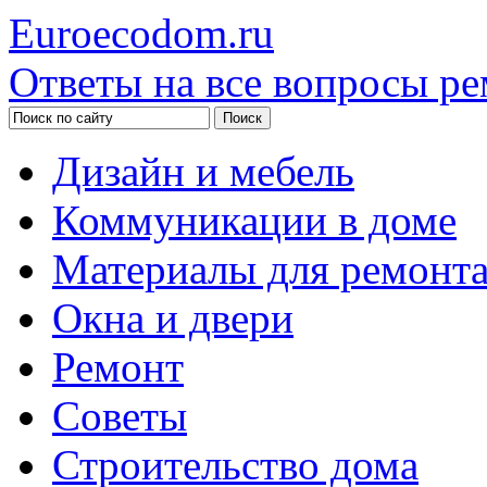
Euroecodom.ru
Ответы на все вопросы ре
Дизайн и мебель
Коммуникации в доме
Материалы для ремонт
Окна и двери
Ремонт
Советы
Строительство дома