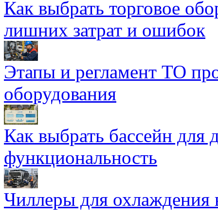
Как выбрать торговое обо
лишних затрат и ошибок
Этапы и регламент ТО пр
оборудования
Как выбрать бассейн для д
функциональность
Чиллеры для охлаждения 