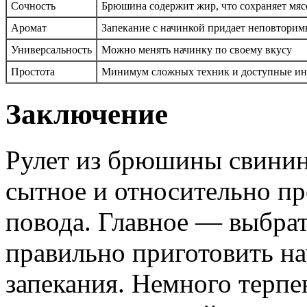
Сочность
Брюшина содержит жир, что сохраняет мяс
Аромат
Запекание с начинкой придает неповторим
Универсальность
Можно менять начинку по своему вкусу
Простота
Минимум сложных техник и доступные и
Заключение
Рулет из брюшины свинин
сытное и относительно п
повода. Главное — выбрат
правильно приготовить на
запекания. Немного терпен