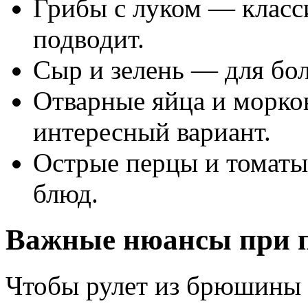
Грибы с луком — класси
подводит.
Сыр и зелень — для бол
Отварные яйца и морко
интересный вариант.
Острые перцы и томат
блюд.
Важные нюансы при 
Чтобы рулет из брюшины 