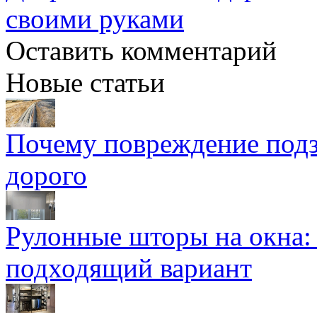
своими руками
Оставить комментарий
Новые статьи
Почему повреждение подз
дорого
Рулонные шторы на окна:
подходящий вариант