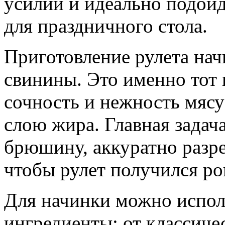
усилий и идеально подойд
для праздничного стола.
Приготовление рулета на
свинины. Это именно тот 
сочность и нежность мясу
слою жира. Главная задач
брюшину, аккуратно разре
чтобы рулет получился ро
Для начинки можно испол
ингредиенты: от классиче