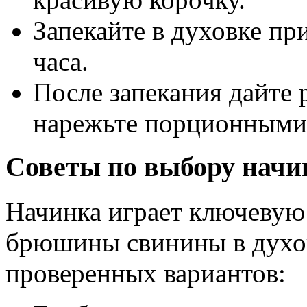
Запекайте в духовке пр
часа.
После запекания дайте 
нарежьте порционными
Советы по выбору начи
Начинка играет ключевую 
брюшины свинины в духов
проверенных вариантов: