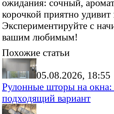
ожидания: сочный, арома
корочкой приятно удивит 
Экспериментируйте с начи
вашим любимым!
Похожие статьи
05.08.2026, 18:55
Рулонные шторы на окна:
подходящий вариант