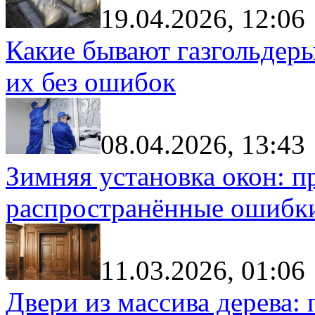
19.04.2026, 12:06
Какие бывают газгольдеры
их без ошибок
08.04.2026, 13:43
Зимняя установка окон: п
распространённые ошибк
11.03.2026, 01:06
Двери из массива дерева: