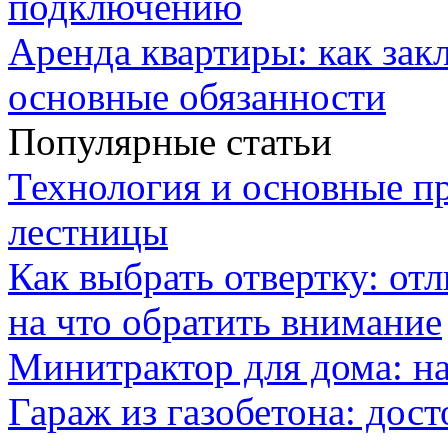
подключению
Аренда квартиры: как зак
основные обязанности
Популярные статьи
Технология и основные п
лестницы
Как выбрать отвертку: от
на что обратить внимание
Минитрактор для дома: н
Гараж из газобетона: дос