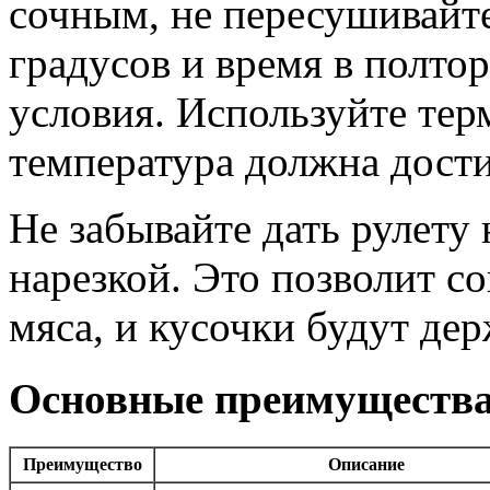
сочным, не пересушивайте
градусов и время в полто
условия. Используйте те
температура должна дости
Не забывайте дать рулету
нарезкой. Это позволит с
мяса, и кусочки будут дер
Основные преимущества
Преимущество
Описание