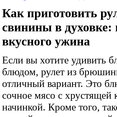
Как приготовить ру
свинины в духовке: 
вкусного ужина
Если вы хотите удивить 
блюдом, рулет из брюшин
отличный вариант. Это бл
сочное мясо с хрустящей 
начинкой. Кроме того, так