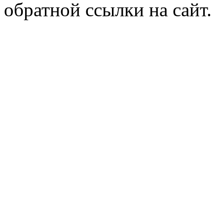
обратной ссылки на сайт.