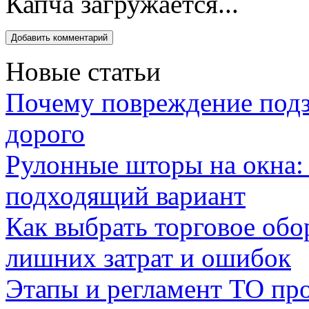
Капча загружается...
Новые статьи
Почему повреждение подз
дорого
Рулонные шторы на окна:
подходящий вариант
Как выбрать торговое обо
лишних затрат и ошибок
Этапы и регламент ТО пр