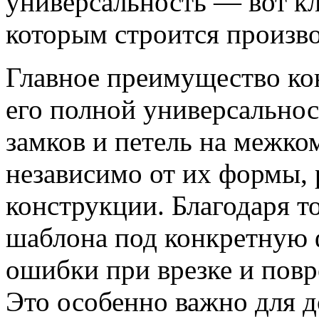
универсальность — вот к
которым строится произво
Главное преимущество ко
его полной универсальнос
замков и петель на межк
независимо от их формы, 
конструкции. Благодаря т
шаблона под конкретную 
ошибки при врезке и повр
Это особенно важно для д