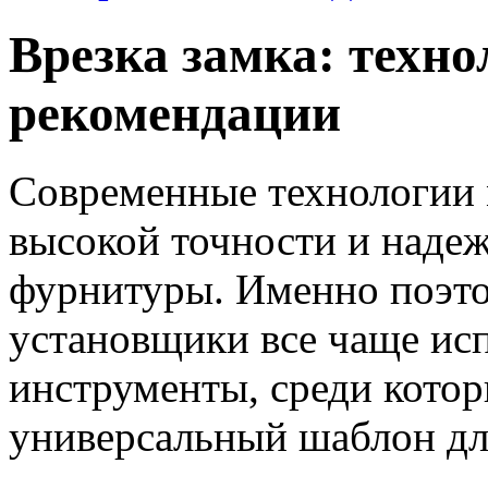
Врезка замка: техно
рекомендации
Современные технологии 
высокой точности и надеж
фурнитуры. Именно поэт
установщики все чаще ис
инструменты, среди котор
универсальный шаблон для