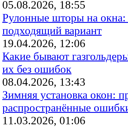
05.08.2026, 18:55
Рулонные шторы на окна:
подходящий вариант
19.04.2026, 12:06
Какие бывают газгольдеры
их без ошибок
08.04.2026, 13:43
Зимняя установка окон: п
распространённые ошибк
11.03.2026, 01:06