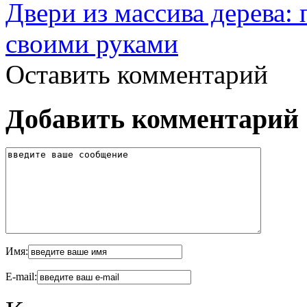
Двери из массива дерева:
своими руками
Оставить комментарий
Добавить комментарий
Имя:
E-mail: