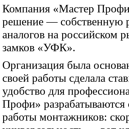
Компания «Мастер Профи»
решение — собственную 
аналогов на российском р
замков «УФК».
Организация была основан
своей работы сделала став
удобство для профессион
Профи» разрабатываются 
работы монтажников: скор