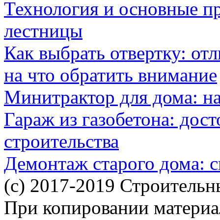
Технология и основные п
лестницы
Как выбрать отвертку: от
на что обратить внимание
Минитрактор для дома: н
Гараж из газобетона: дос
строительства
Демонтаж старого дома: с
(c) 2017-2019 Строительн
При копировании материал