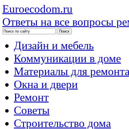
Euroecodom.ru
Ответы на все вопросы ре
Дизайн и мебель
Коммуникации в доме
Материалы для ремонт
Окна и двери
Ремонт
Советы
Строительство дома