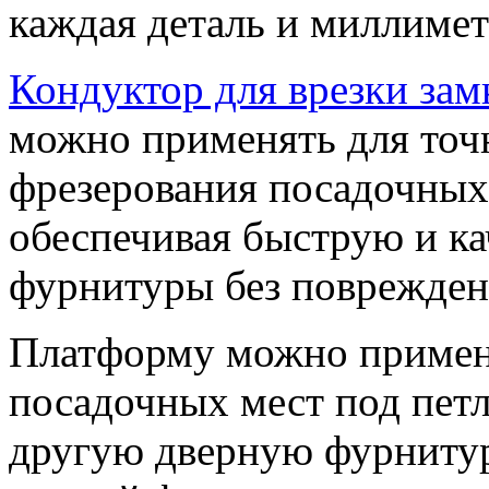
каждая деталь и миллимет
Кондуктор для врезки за
можно применять для точ
фрезерования посадочных 
обеспечивая быструю и к
фурнитуры без поврежден
Платформу можно примен
посадочных мест под петл
другую дверную фурнитуру