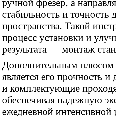
ручной фрезер, а направ
стабильность и точность 
пространства. Такой инст
процесс установки и улуч
результата — монтаж стан
Дополнительным плюсом 
является его прочность и
и комплектующие проходя
обеспечивая надежную эк
ежедневной интенсивной р