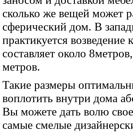
сколько же вещей может р
сферический дом. В запа
практикуется возведение 
составляет около 8метров
метров.
Такие размеры оптимальн
воплотить внутри дома а
Вы можете дать волю свое
самые смелые дизайнерск