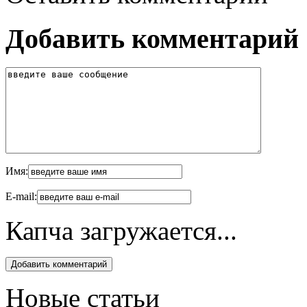
Добавить комментарий
Имя:
E-mail:
Капча загружается...
Новые статьи