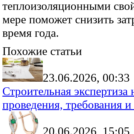
теплоизоляционными свойс
мере поможет снизить зат
время года.
Похожие статьи
23.06.2026, 00:33
Строительная экспертиза 
проведения, требования и
20.06.2026, 15:05