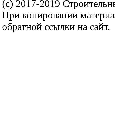
(c) 2017-2019 Строительн
При копировании материал
обратной ссылки на сайт.