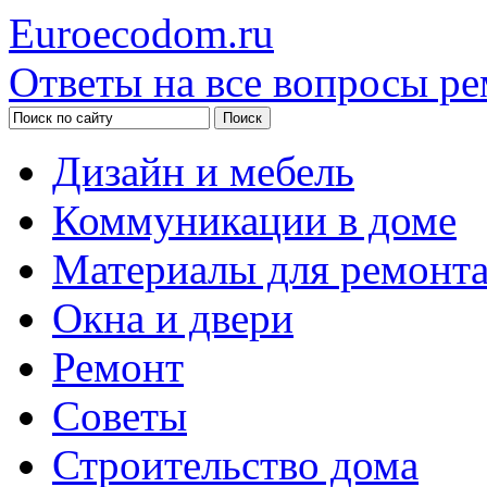
Euroecodom.ru
Ответы на все вопросы ре
Дизайн и мебель
Коммуникации в доме
Материалы для ремонт
Окна и двери
Ремонт
Советы
Строительство дома