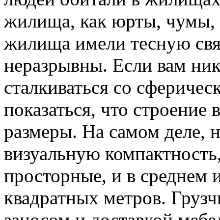
жилища, как юрты, чумы,
жилища имели тесную связ
неразрывны. Если вам ник
сталкиваться со сферичес
показаться, что строение 
размеры. На самом деле,
визуальную компактность,
просторные, и в среднем
квадратных метров. Грузч
заносом и доставкой мебе