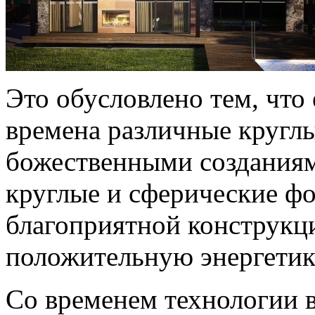
Это обусловлено тем, что
времена различные кругл
божественными созданиям
круглые и сферические ф
благоприятной конструкци
положительную энергетик
Со временем технологии 