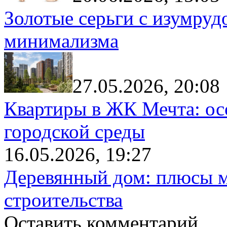
Золотые серьги с изумруд
минимализма
27.05.2026, 20:08
Квартиры в ЖК Мечта: ос
городской среды
16.05.2026, 19:27
Деревянный дом: плюсы м
строительства
Оставить комментарий