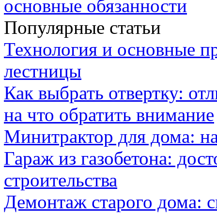
основные обязанности
Популярные статьи
Технология и основные п
лестницы
Как выбрать отвертку: от
на что обратить внимание
Минитрактор для дома: н
Гараж из газобетона: дос
строительства
Демонтаж старого дома: с