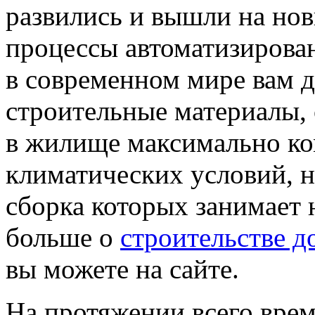
развились и вышли на нов
процессы автоматизирова
в современном мире вам д
строительные материалы,
в жилище максимально ко
климатических условий, 
сборка которых занимает н
больше о
строительстве д
вы можете на сайте.
На протяжении всего врем