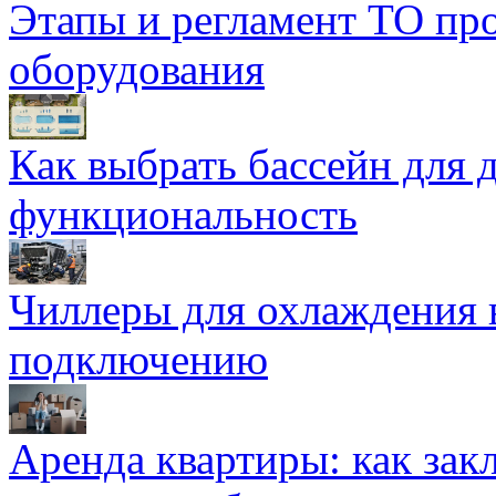
Этапы и регламент ТО пр
оборудования
Как выбрать бассейн для д
функциональность
Чиллеры для охлаждения 
подключению
Аренда квартиры: как зак