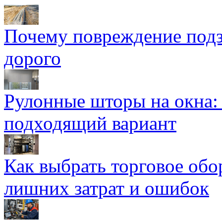
Почему повреждение подз
дорого
Рулонные шторы на окна:
подходящий вариант
Как выбрать торговое обо
лишних затрат и ошибок