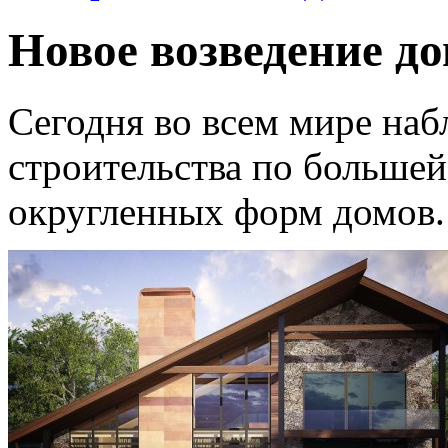
Новое возведение д
Сегодня во всем мире наб
строительства по большей
округленных форм домов.