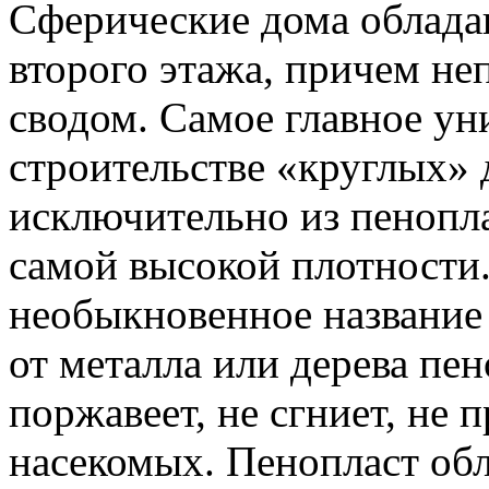
Сферические дома облад
второго этажа, причем не
сводом. Самое главное ун
строительстве «круглых» 
исключительно из пенопл
самой высокой плотности.
необыкновенное название 
от металла или дерева пе
поржавеет, не сгниет, не 
насекомых. Пенопласт об