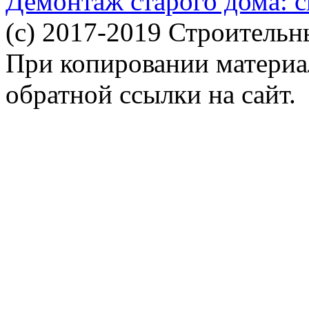
Демонтаж старого дома: с
(c) 2017-2019 Строительн
При копировании материал
обратной ссылки на сайт.