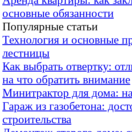
основные обязанности
Популярные статьи
Технология и основные п
лестницы
Как выбрать отвертку: от
на что обратить внимание
Минитрактор для дома: н
Гараж из газобетона: дос
строительства