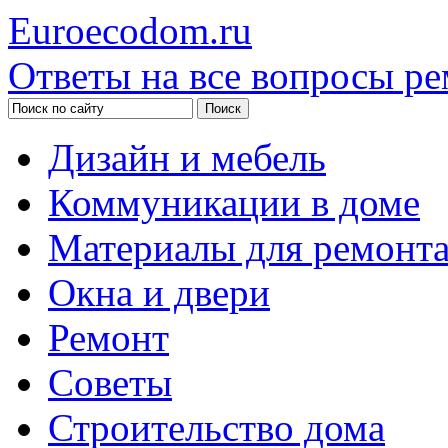
Euroecodom.ru
Ответы на все вопросы ре
Дизайн и мебель
Коммуникации в доме
Материалы для ремонт
Окна и двери
Ремонт
Советы
Строительство дома