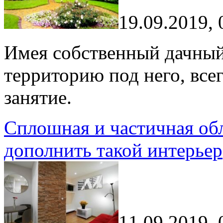
19.09.2019, 
Имея собственный дачный
территорию под него, все
занятие.
Сплошная и частичная об
дополнить такой интерьер
11.09.2019, 