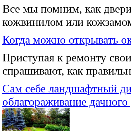
Все мы помним, как двери
кожвинилом или кожзамо
Когда можно открывать ок
Приступая к ремонту сво
спрашивают, как правильн
Сам себе ландшафтный диз
облагораживание дачного 