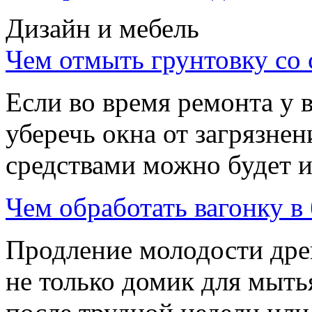
Дизайн и мебель
Чем отмыть грунтовку со 
Если во время ремонта у 
уберечь окна от загрязнен
средствами можно будет и
Чем обработать вагонку в
Продление молодости дре
не только домик для мытья