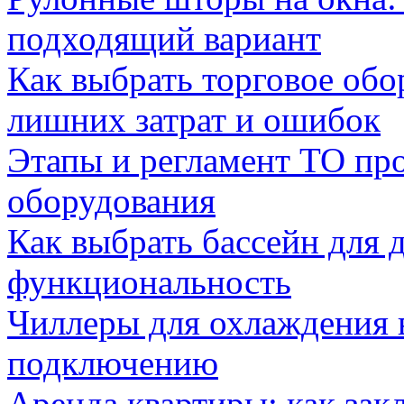
подходящий вариант
Как выбрать торговое обо
лишних затрат и ошибок
Этапы и регламент ТО пр
оборудования
Как выбрать бассейн для д
функциональность
Чиллеры для охлаждения 
подключению
Аренда квартиры: как зак