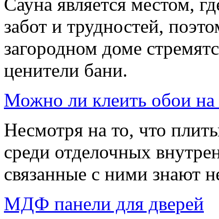
Сауна является местом, гд
забот и трудностей, поэто
загородном доме стремятся
ценители бани.
Можно ли клеить обои на
Несмотря на то, что пли
среди отделочных внутрен
связанные с ними знают не
МДФ панели для дверей