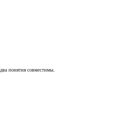
 два понятия совместимы.