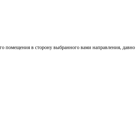
го помещения в сторону выбранного вами направления, давно