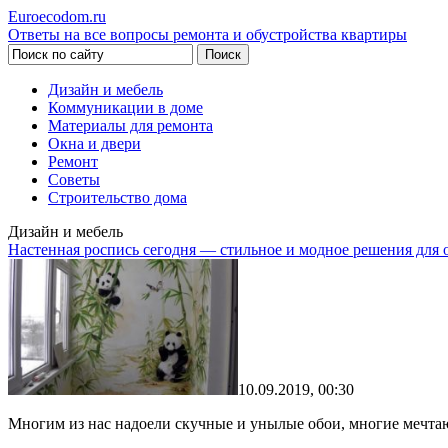
Euroecodom.ru
Ответы на все вопросы ремонта и обустройства квартиры
Дизайн и мебель
Коммуникации в доме
Материалы для ремонта
Окна и двери
Ремонт
Советы
Строительство дома
Дизайн и мебель
Настенная роспись сегодня — стильное и модное решения для
10.09.2019, 00:30
Многим из нас надоели скучные и унылые обои, многие мечтаю