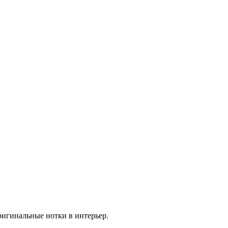
ригинальные нотки в интерьер.