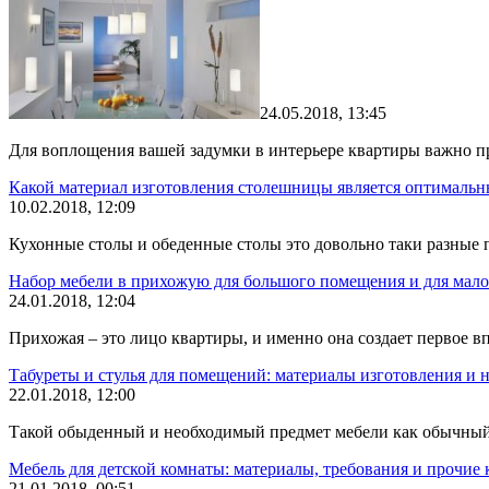
24.05.2018, 13:45
Для воплощения вашей задумки в интерьере квартиры важно п
Какой материал изготовления столешницы является оптимальн
10.02.2018, 12:09
Кухонные столы и обеденные столы это довольно таки разные п
Набор мебели в прихожую для большого помещения и для мал
24.01.2018, 12:04
Прихожая – это лицо квартиры, и именно она создает первое 
Табуреты и стулья для помещений: материалы изготовления и
22.01.2018, 12:00
Такой обыденный и необходимый предмет мебели как обычный 
Мебель для детской комнаты: материалы, требования и прочие
21.01.2018, 00:51