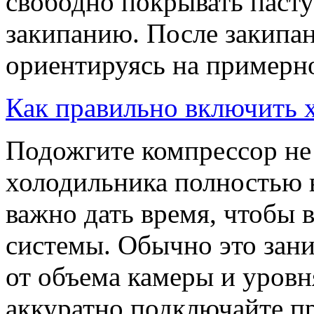
свободно покрывать пасту
закипанию. После закипан
ориентируясь на примерно
Как правильно включить 
Подожгите компрессор не
холодильника полностью 
важно дать время, чтобы в
системы. Обычно это зани
от объема камеры и уровн
аккуратно подключайте пр