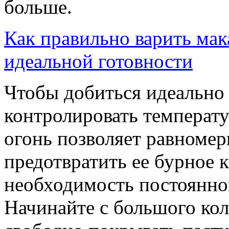
больше.
Как правильно варить мак
идеальной готовности
Чтобы добиться идеально
контролировать температу
огонь позволяет равномер
предотвратить ее бурное 
необходимость постоянног
Начинайте с большого кол