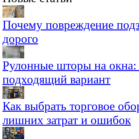
Почему повреждение подз
дорого
Рулонные шторы на окна:
подходящий вариант
Как выбрать торговое обо
лишних затрат и ошибок