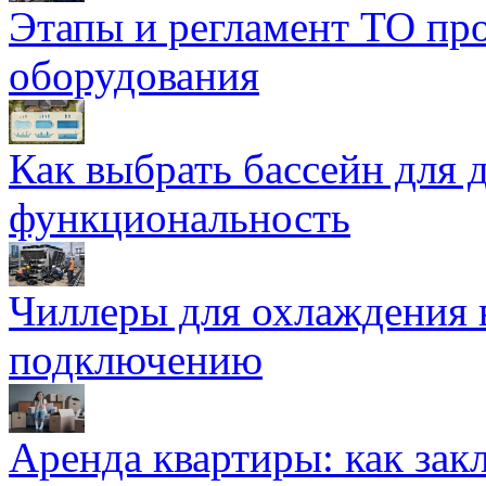
Этапы и регламент ТО пр
оборудования
Как выбрать бассейн для д
функциональность
Чиллеры для охлаждения 
подключению
Аренда квартиры: как зак