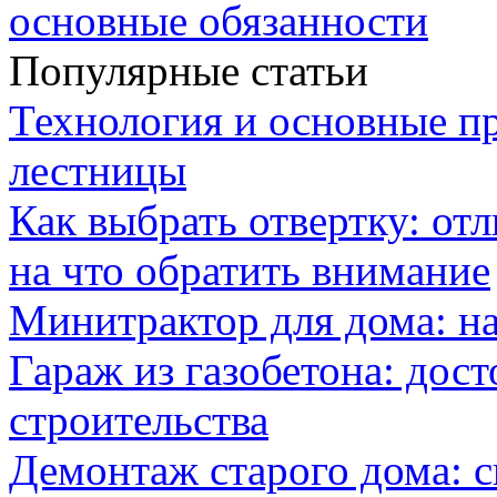
основные обязанности
Популярные статьи
Технология и основные п
лестницы
Как выбрать отвертку: от
на что обратить внимание
Минитрактор для дома: н
Гараж из газобетона: дос
строительства
Демонтаж старого дома: с