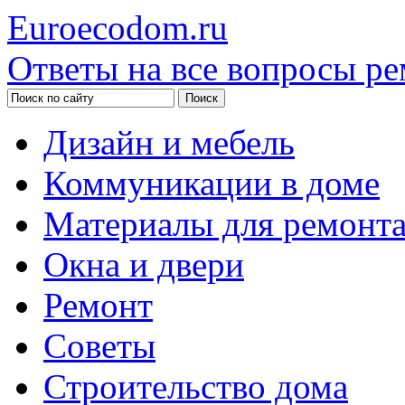
Euroecodom.ru
Ответы на все вопросы ре
Дизайн и мебель
Коммуникации в доме
Материалы для ремонт
Окна и двери
Ремонт
Советы
Строительство дома