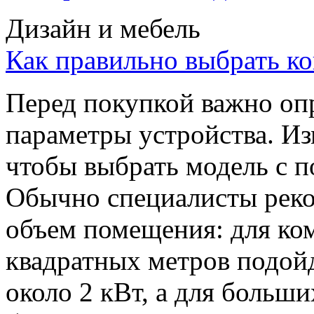
Дизайн и мебель
Как правильно выбрать к
Перед покупкой важно оп
параметры устройства. И
чтобы выбрать модель с 
Обычно специалисты реко
объем помещения: для ко
квадратных метров подо
около 2 кВт, а для больш