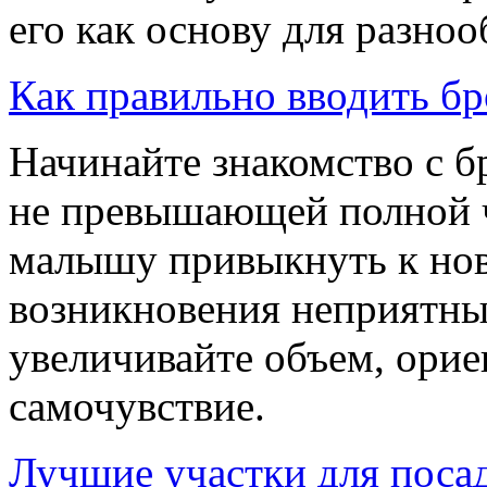
его как основу для разно
Как правильно вводить б
Начинайте знакомство с б
не превышающей полной 
малышу привыкнуть к нов
возникновения неприятны
увеличивайте объем, орие
самочувствие.
Лучшие участки для посад