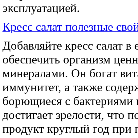
эксплуатацией.
Кресс салат полезные сво
Добавляйте кресс салат в
обеспечить организм цен
минералами. Он богат ви
иммунитет, а также соде
борющиеся с бактериями и
достигает зрелости, что п
продукт круглый год при 