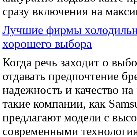
сразу включения на макс
Лучшие фирмы холодильн
хорошего выбора
Когда речь заходит о выб
отдавать предпочтение бр
надежность и качество на
такие компании, как Sams
предлагают модели с выс
современными технология