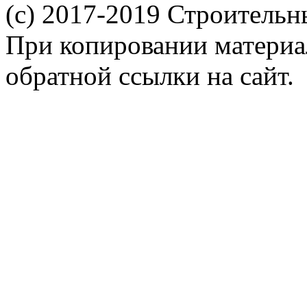
(c) 2017-2019 Строительн
При копировании материал
обратной ссылки на сайт.