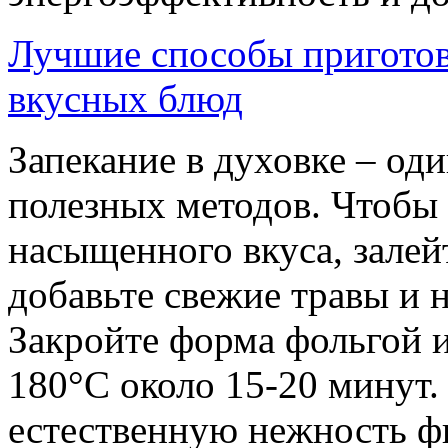
Лучшие способы приготов
вкусных блюд
Запекание в духовке – од
полезных методов. Чтобы 
насыщенного вкуса, зале
добавьте свежие травы и 
Закройте форма фольгой и
180°C около 15-20 минут.
естественную нежность фи