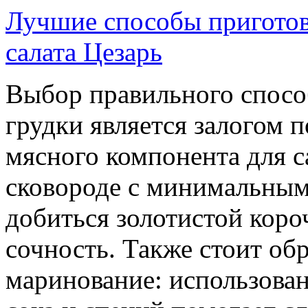
Лучшие способы приготов
салата Цезарь
Выбор правильного спосо
грудки является залогом 
мясного компонента для с
сковороде с минимальным
добиться золотистой кор
сочность. Также стоит об
маринование: использован